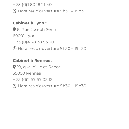
+ 33 (0)1 80 18 21 40
Horaires d’ouverture 9h30 – 19h30
Cabinet à Lyon :
8, Rue Joseph Serlin
69001 Lyon
+ 33 (0)4 28 38 53 30
Horaires d’ouverture 9h30 – 19h30
Cabinet à Rennes :
19, quai d’Ille et Rance
35000 Rennes
+ 33 (0)2 57 67 03 12
Horaires d’ouverture 9h30 – 19h30