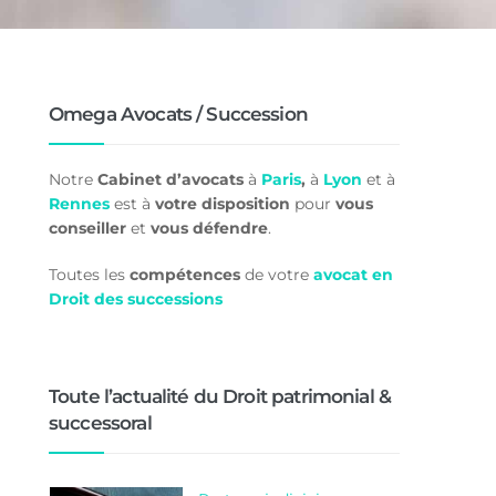
Omega Avocats / Succession
Notre
Cabinet d’avocats
à
Paris
,
à
Lyon
et à
Rennes
est à
votre disposition
pour
vous
conseiller
et
vous défendre
.
Toutes les
compétences
de votre
avocat en
Droit des successions
Toute l’actualité du Droit patrimonial &
successoral