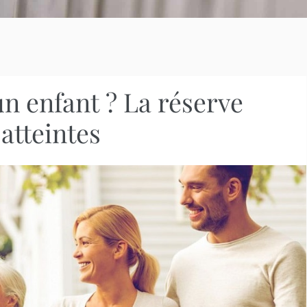
n enfant ? La réserve
 atteintes