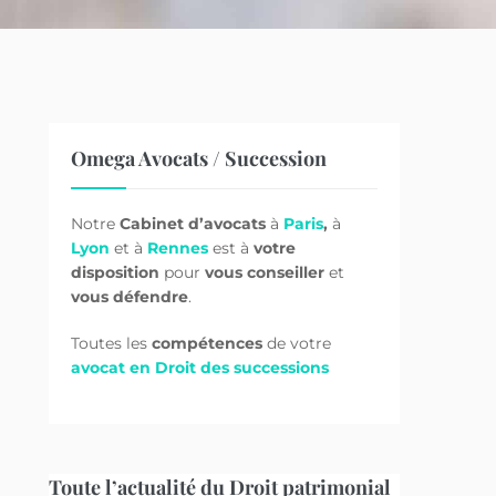
Omega Avocats / Succession
Notre
Cabinet d’avocats
à
Paris
,
à
Lyon
et à
Rennes
est à
votre
disposition
pour
vous conseiller
et
vous défendre
.
Toutes les
compétences
de votre
avocat en Droit des successions
Toute l’actualité du Droit patrimonial