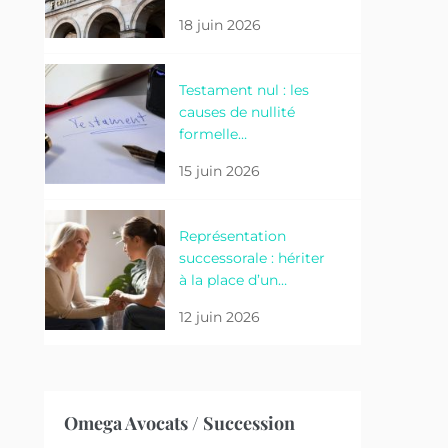
18 juin 2026
Testament nul : les
causes de nullité
formelle…
15 juin 2026
Représentation
successorale : hériter
à la place d’un…
12 juin 2026
Omega Avocats / Succession