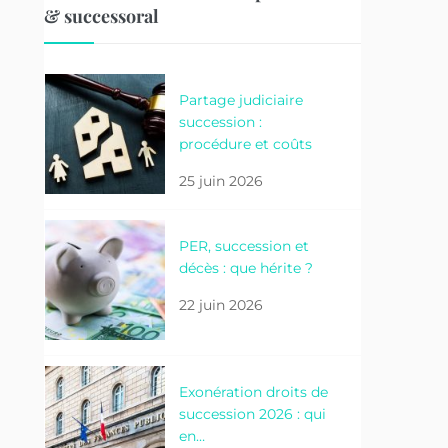
& successoral
Partage judiciaire
succession :
procédure et coûts
25 juin 2026
PER, succession et
décès : que hérite ?
22 juin 2026
Exonération droits de
succession 2026 : qui
en…