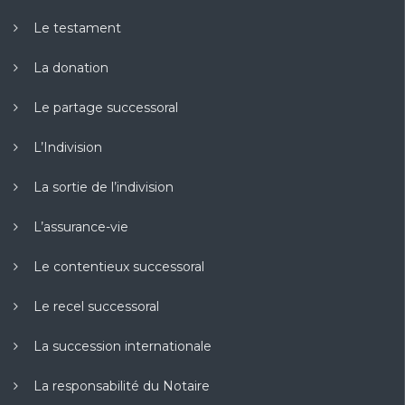
Le testament
La donation
Le partage successoral
L’Indivision
La sortie de l’indivision
L’assurance-vie
Le contentieux successoral
Le recel successoral
La succession internationale
La responsabilité du Notaire