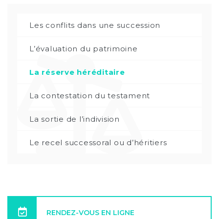
Les conflits dans une succession
L’évaluation du patrimoine
La réserve héréditaire
La contestation du testament
La sortie de l’indivision
Le recel successoral ou d’héritiers
RENDEZ-VOUS EN LIGNE