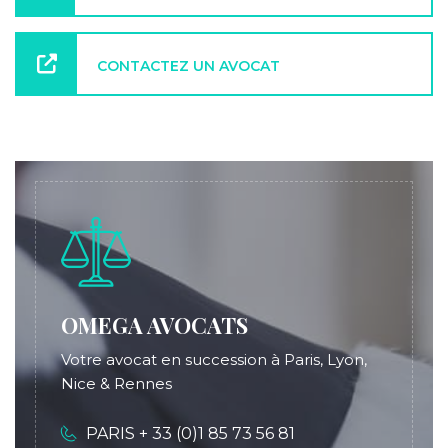
CONTACTEZ UN AVOCAT
OMEGA AVOCATS
Votre avocat en succession à Paris, Lyon,
Nice & Rennes
PARIS + 33 (0)1 85 73 56 81