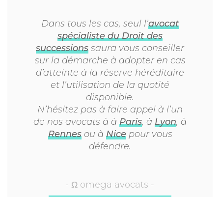
Dans tous les cas, seul l’
avocat
spécialiste du Droit des
successions
saura vous conseiller
sur la démarche à adopter en cas
d’atteinte à la réserve héréditaire
et l’utilisation de la quotité
disponible.
N’hésitez pas à faire appel à l’un
de nos avocats à à
Paris
, à
Lyon
, à
Rennes
ou à
Nice
pour vous
défendre.