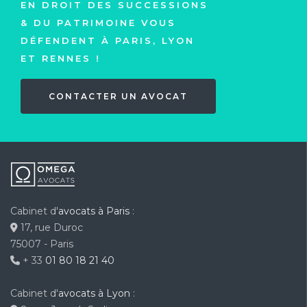
EN DROIT DES SUCCESSIONS
& DU PATRIMOINE VOUS
DÉFENDENT À PARIS, LYON
ET RENNES !
CONTACTER UN AVOCAT
Cabinet d'
avocats à Paris
:
17, rue Duroc
75007 - Paris
+ 33
01 80 18 21 40
Cabinet d'
avocats à Lyon
: