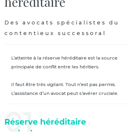
héréditaire
Des avocats spécialistes du
contentieux successoral
L’atteinte à la réserve héréditaire est la source
principale de conflit entre les héritiers.
Il faut être très vigilant. Tout n’est pas permis.
L’assistance d’un avocat peut s’avérer cruciale.
Réserve héréditaire