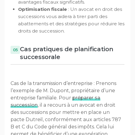
avantages fiscaux significatifs.
Optimisation fiscale
: Un avocat en droit des
successions vous aidera à tirer parti des
abattements et des stratégies pour réduire les
droits de succession.
Cas pratiques de planification
successorale
Cas de la transmission d’entreprise : Prenons
l’exemple de M. Dupont, propriétaire d’une
entreprise familiale. Pour
préparer sa
succession
, il a recours à un avocat en droit
des successions pour mettre en place un
pacte Dutreil, conformément aux articles 787
B et C du Code général des impôts. Cela lui
permet de bénéficier d’une exonération