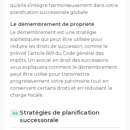
qu’elle s’intègre harmonieusement dans votre
planification successorale globale.
Le démembrement de propriété
Le démembrement est une stratégie
sophistiquée qui peut être utilisée pour
réduire les droits de succession, comme le
prévoit l’article 669 du Code général des
impôts. Un avocat en droit des successions
vous expliquera comment le démembrement
peut être utilisé pour transmettre
progressivement votre patrimoine tout en
conservant certains droits et en réduisant la
charge fiscale.
Stratégies de planification
successorale