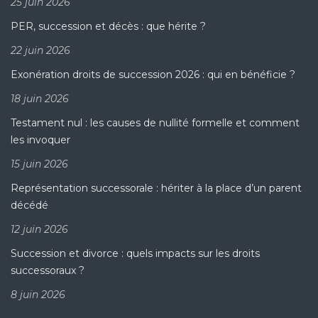
25 juin 2026
PER, succession et décès : que hérite ?
22 juin 2026
Exonération droits de succession 2026 : qui en bénéficie ?
18 juin 2026
Testament nul : les causes de nullité formelle et comment
les invoquer
15 juin 2026
Représentation successorale : hériter à la place d’un parent
décédé
12 juin 2026
Succession et divorce : quels impacts sur les droits
successoraux ?
8 juin 2026