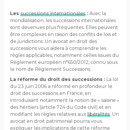
Les
successions internationales
:
Avec la
mondialisation, les successions internationales
sont devenues plus fréquentes. Elles peuvent
être complexes en raison des conflits de lois et
de juridictions. Un avocat en droit des
successions vous aidera à comprendre les
règles applicables, notamment celles issues du
Règlement européen n°650/2012, connu sous
le nom de Règlement Successions.
La réforme du droit des successions :
La loi
du 23 juin 2006 a réformé en profondeur le
droit des successions en France, en
introduisant notamment la notion de « saisine »
des héritiers (article 724 du Code civil) et en
modifiant les règles relatives aux
libéralités
. Un
avocat en droit patrimonial pourra vous
expliquer les implications de cette réforme