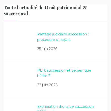
Toute l’actualité du Droit patrimonial &
successoral
Partage judiciaire succession :
procédure et coûts
25 juin 2026
PER, succession et décès : que
hérite ?
22 juin 2026
Exonération droits de succession