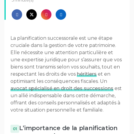
5 minute(s)
La planification successorale est une étape
cruciale dans la gestion de votre patrimoine.
Elle nécessite une attention particulière et
une expertise juridique pour s’assurer que vos
biens sont transmis selon vos souhaits, tout en
respectant les droits de vos
héritiers
et en
optimisant les conséquences fiscales. Un
avocat spécialisé en droit des successions
est
un allié indispensable dans cette démarche,
offrant des conseils personnalisés et adaptés à
votre situation personnelle et familiale.
L’importance de la planification