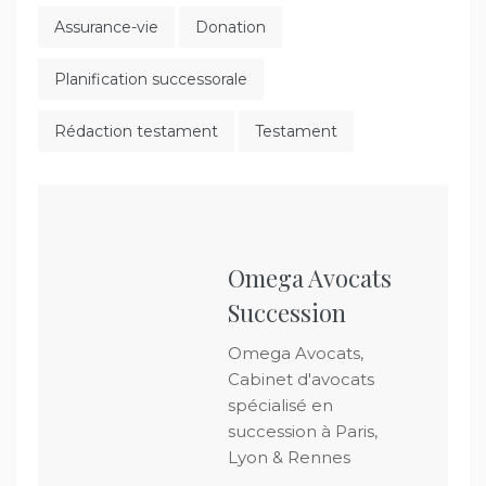
Assurance-vie
Donation
Planification successorale
Rédaction testament
Testament
Omega Avocats
Succession
Omega Avocats,
Cabinet d'avocats
spécialisé en
succession à Paris,
Lyon & Rennes