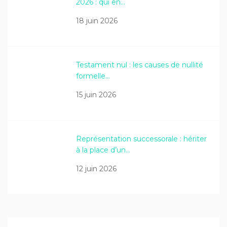
2026 : qui en…
18 juin 2026
Testament nul : les causes de nullité
formelle…
15 juin 2026
Représentation successorale : hériter
à la place d’un…
12 juin 2026