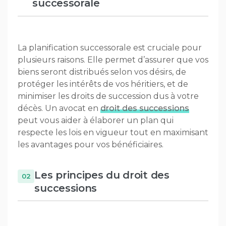
successorale
La planification successorale est cruciale pour
plusieurs raisons. Elle permet d’assurer que vos
biens seront distribués selon vos désirs, de
protéger les intérêts de vos héritiers, et de
minimiser les droits de succession dus à votre
décès. Un avocat en
droit des successions
peut vous aider à élaborer un plan qui
respecte les lois en vigueur tout en maximisant
les avantages pour vos bénéficiaires.
Les principes du droit des
successions