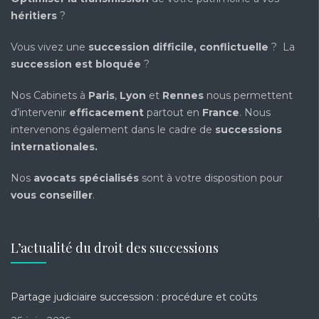
héritiers
?
Vous vivez une
succession difficile, conflictuelle
? La
succession est bloquée
?
Nos Cabinets à
Paris
,
Lyon
et
Rennes
nous permettent
d’intervenir
efficacement
partout en
France
. Nous
intervenons également dans le cadre de
successions
internationales
.
Nos
avocats spécialisés
sont à votre disposition pour
vous conseiller
.
L’actualité du droit des successions
Partage judiciaire succession : procédure et coûts