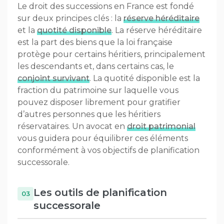
Le droit des successions en France est fondé
sur deux principes clés : la
réserve héréditaire
et la
quotité disponible
. La réserve héréditaire
est la part des biens que la loi française
protège pour certains héritiers, principalement
les descendants et, dans certains cas, le
conjoint survivant
. La quotité disponible est la
fraction du patrimoine sur laquelle vous
pouvez disposer librement pour gratifier
d’autres personnes que les héritiers
réservataires. Un avocat en
droit patrimonial
vous guidera pour équilibrer ces éléments
conformément à vos objectifs de planification
successorale.
Les outils de planification
successorale