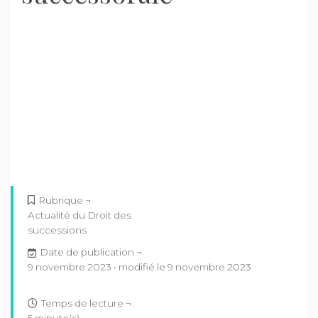
Rubrique ¬
Actualité du Droit des
successions
Date de publication ¬
9 novembre 2023 • modifié le 9 novembre 2023
Temps de lecture ¬