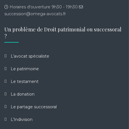
Horaires d'ouverture 9h30 - 19h30
succession@omega-avocats.fr
Un problème de Droit patrimonial ou successoral
?
L’avocat spécialiste
Le patrimoine
Le testament
La donation
Le partage successoral
L’Indivision