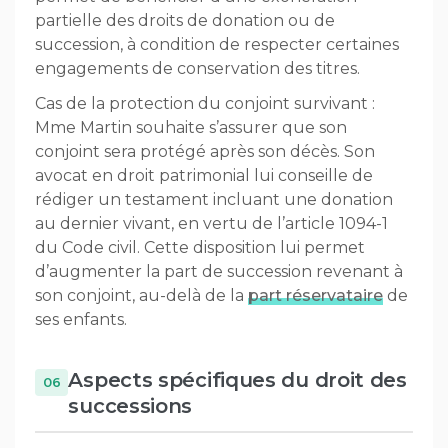
partielle des droits de donation ou de
succession, à condition de respecter certaines
engagements de conservation des titres.
Cas de la protection du conjoint survivant :
Mme Martin souhaite s’assurer que son
conjoint sera protégé après son décès. Son
avocat en droit patrimonial lui conseille de
rédiger un testament incluant une donation
au dernier vivant, en vertu de l’article 1094-1
du Code civil. Cette disposition lui permet
d’augmenter la part de succession revenant à
son conjoint, au-delà de la
part réservataire
de
ses enfants.
Aspects spécifiques du droit des
successions