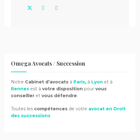
Omega Avocats / Succession
Notre
Cabinet d’avocats
à
Paris
,
à
Lyon
et à
Rennes
est à
votre disposition
pour
vous
conseiller
et
vous défendre
.
Toutes les
compétences
de votre
avocat en Droit
des successions