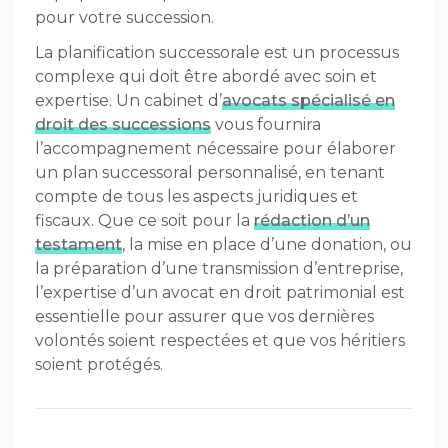
pour votre succession.
La planification successorale est un processus
complexe qui doit être abordé avec soin et
expertise. Un cabinet d’
avocats spécialisé en
droit des successions
vous fournira
l’accompagnement nécessaire pour élaborer
un plan successoral personnalisé, en tenant
compte de tous les aspects juridiques et
fiscaux. Que ce soit pour la
rédaction d’un
testament
, la mise en place d’une donation, ou
la préparation d’une transmission d’entreprise,
l’expertise d’un avocat en droit patrimonial est
essentielle pour assurer que vos dernières
volontés soient respectées et que vos héritiers
soient protégés.