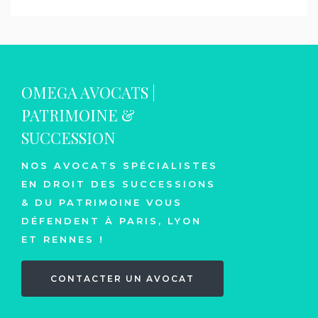
OMEGA AVOCATS |
PATRIMOINE &
SUCCESSION
NOS AVOCATS SPÉCIALISTES
EN DROIT DES SUCCESSIONS
& DU PATRIMOINE VOUS
DÉFENDENT À PARIS, LYON
ET RENNES !
CONTACTER UN AVOCAT