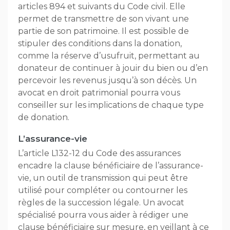
articles 894 et suivants du Code civil. Elle
permet de transmettre de son vivant une
partie de son patrimoine. Il est possible de
stipuler des conditions dans la donation,
comme la réserve d’usufruit, permettant au
donateur de continuer à jouir du bien ou d’en
percevoir les revenus jusqu’à son décès. Un
avocat en droit patrimonial pourra vous
conseiller sur les implications de chaque type
de donation.
L’assurance-vie
L’article L132-12 du Code des assurances
encadre la clause bénéficiaire de l’assurance-
vie, un outil de transmission qui peut être
utilisé pour compléter ou contourner les
règles de la succession légale. Un avocat
spécialisé pourra vous aider à rédiger une
clause bénéficiaire sur mesure, en veillant à ce