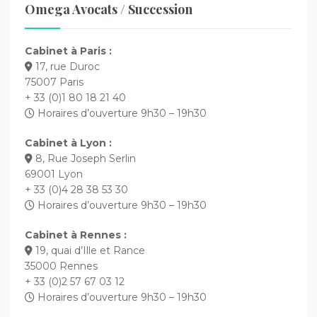
Omega Avocats / Succession
Cabinet à Paris :
17, rue Duroc
75007 Paris
+ 33 (0)1 80 18 21 40
Horaires d’ouverture 9h30 – 19h30
Cabinet à Lyon :
8, Rue Joseph Serlin
69001 Lyon
+ 33 (0)4 28 38 53 30
Horaires d’ouverture 9h30 – 19h30
Cabinet à Rennes :
19, quai d’Ille et Rance
35000 Rennes
+ 33 (0)2 57 67 03 12
Horaires d’ouverture 9h30 – 19h30