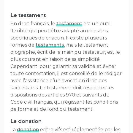
Le testament
En droit français, le
testament
est un outil
flexible qui peut être adapté aux besoins
spécifiques de chacun. Il existe plusieurs
formes de
testaments
, mais le testament
olographe, écrit de la main du testateur, est le
plus courant en raison de sa simplicité.
Cependant, pour garantir sa validité et éviter
toute contestation, il est conseillé de le rédiger
avec l’assistance d’un avocat en droit des
successions. Le testament doit respecter les
dispositions des articles 970 et suivants du
Code civil français, qui régissent les conditions
de forme et de fond du testament.
La donation
La
donation
entre vifs est réglementée par les