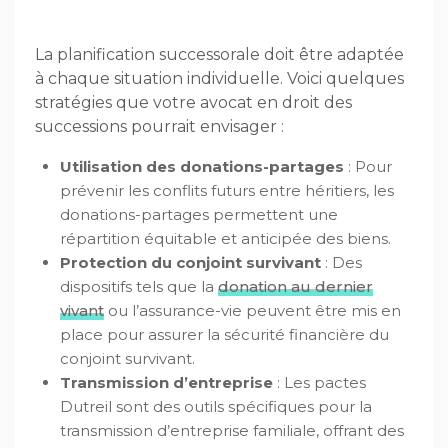
La planification successorale doit être adaptée
à chaque situation individuelle. Voici quelques
stratégies que votre avocat en droit des
successions pourrait envisager :
Utilisation des donations-partages
: Pour
prévenir les conflits futurs entre héritiers, les
donations-partages permettent une
répartition équitable et anticipée des biens.
Protection du conjoint survivant
: Des
dispositifs tels que la
donation au dernier
vivant
ou l’assurance-vie peuvent être mis en
place pour assurer la sécurité financière du
conjoint survivant.
Transmission d’entreprise
: Les pactes
Dutreil sont des outils spécifiques pour la
transmission d’entreprise familiale, offrant des