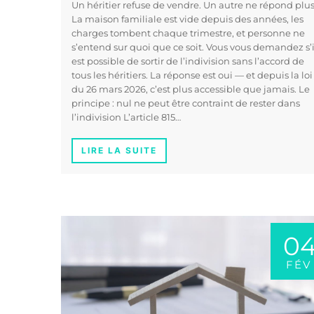
Un héritier refuse de vendre. Un autre ne répond plus
La maison familiale est vide depuis des années, les
charges tombent chaque trimestre, et personne ne
s’entend sur quoi que ce soit. Vous vous demandez s’i
est possible de sortir de l’indivision sans l’accord de
tous les héritiers. La réponse est oui — et depuis la loi
du 26 mars 2026, c’est plus accessible que jamais. Le
principe : nul ne peut être contraint de rester dans
l’indivision L’article 815…
LIRE LA SUITE
0
FÉV