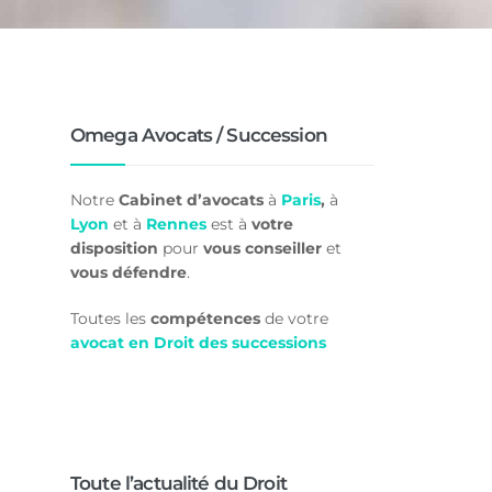
Omega Avocats / Succession
Notre
Cabinet d’avocats
à
Paris
,
à
Lyon
et à
Rennes
est à
votre
disposition
pour
vous conseiller
et
vous défendre
.
Toutes les
compétences
de votre
avocat en Droit des successions
Toute l’actualité du Droit