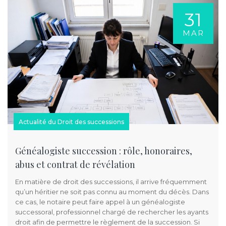
31
MAR
Actualité du Droit des successions
Généalogiste succession : rôle, honoraires,
abus et contrat de révélation
En matière de droit des successions, il arrive fréquemment
qu’un héritier ne soit pas connu au moment du décès. Dans
ce cas, le notaire peut faire appel à un généalogiste
successoral, professionnel chargé de rechercher les ayants
droit afin de permettre le règlement de la succession. Si