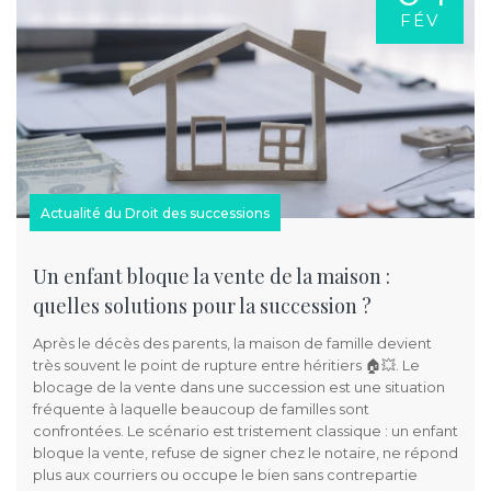
FÉV
Actualité du Droit des successions
Un enfant bloque la vente de la maison :
quelles solutions pour la succession ?
Après le décès des parents, la maison de famille devient
très souvent le point de rupture entre héritiers 🏠💥. Le
blocage de la vente dans une succession est une situation
fréquente à laquelle beaucoup de familles sont
confrontées. Le scénario est tristement classique : un enfant
bloque la vente, refuse de signer chez le notaire, ne répond
plus aux courriers ou occupe le bien sans contrepartie