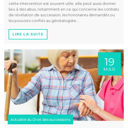
cette intervention est souvent utile, elle peut aussi donner
lieu à des abus, notamment en ce qui concerne les contrats
de révélation de succession, les honoraires demandés ou
les pouvoirs confiés au généalogiste….
LIRE LA SUITE
19
MAR
Actualité du Droit des successions