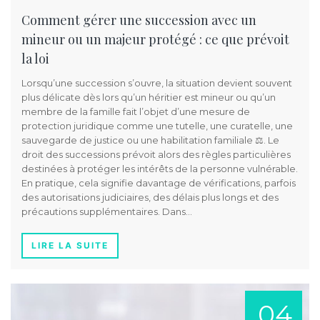
Comment gérer une succession avec un
mineur ou un majeur protégé : ce que prévoit
la loi
Lorsqu’une succession s’ouvre, la situation devient souvent
plus délicate dès lors qu’un héritier est mineur ou qu’un
membre de la famille fait l’objet d’une mesure de
protection juridique comme une tutelle, une curatelle, une
sauvegarde de justice ou une habilitation familiale ⚖️. Le
droit des successions prévoit alors des règles particulières
destinées à protéger les intérêts de la personne vulnérable.
En pratique, cela signifie davantage de vérifications, parfois
des autorisations judiciaires, des délais plus longs et des
précautions supplémentaires. Dans…
LIRE LA SUITE
04