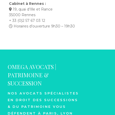
Cabinet à Rennes :
19, quai d’Ille et Rance
35000 Rennes
+ 33 (0)2 57 67 03 12
Horaires d’ouverture 9h30 – 19h30
OMEGA AVOCATS |
PATRIMOINE &
SUCCESSION
NOS AVOCATS SPÉCIALISTES
EN DROIT DES SUCCESSIONS
& DU PATRIMOINE VOUS
DÉFENDENT À PARIS, LYON