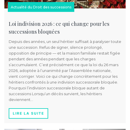
Actualité du Droit des successions
Loi indivision 2026 : ce qui change pour les
successions bloquées
Depuis des années, un seul héritier suffisait à paralyser toute
une succession. Refus de signer, silence prolongé,
opposition de principe — et la maison familiale restait figée
pendant des années pendant que les charges
s’accumulaient. C’est précisément ce que la loi du 26 mars
2026, adoptée à l’unanimité par l’Assemblée nationale,
vient corriger. Voici ce qui change concrètement pour les
héritiers confrontés à une indivision successorale bloquée.
Pourquoi l’indivision successorale bloque autant de
successions Lorsqu’un décès survient, les héritiers
deviennent…
LIRE LA SUITE