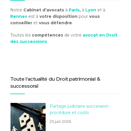
Notre
Cabinet d’avocats
à
Paris
,
à
Lyon
et à
Rennes
est à
votre disposition
pour
vous
conseiller
et
vous défendre
.
Toutes les
compétences
de votre
avocat en Droit
des successions
Toute l’actualité du Droit patrimonial &
successoral
Partage judiciaire succession :
procédure et coûts
25 juin 2026