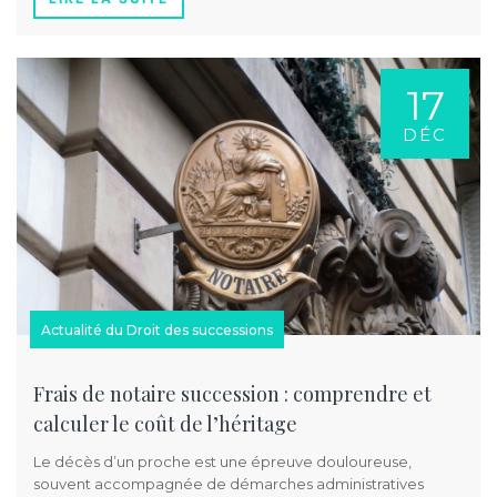
17
DÉC
Actualité du Droit des successions
Frais de notaire succession : comprendre et
calculer le coût de l’héritage
Le décès d’un proche est une épreuve douloureuse,
souvent accompagnée de démarches administratives