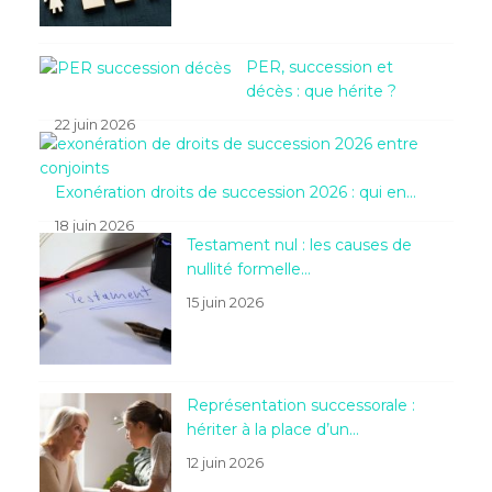
PER, succession et
décès : que hérite ?
22 juin 2026
Exonération droits de succession 2026 : qui en…
18 juin 2026
Testament nul : les causes de
nullité formelle…
15 juin 2026
Représentation successorale :
hériter à la place d’un…
12 juin 2026