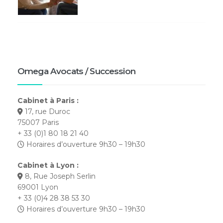
Omega Avocats / Succession
Cabinet à Paris :
17, rue Duroc
75007 Paris
+ 33 (0)1 80 18 21 40
Horaires d’ouverture 9h30 – 19h30
Cabinet à Lyon :
8, Rue Joseph Serlin
69001 Lyon
+ 33 (0)4 28 38 53 30
Horaires d’ouverture 9h30 – 19h30