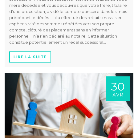
mère décédée et vous découvrez que votre frère, titulaire
d’une procuration, a vidé le compte bancaire dans les mois
précédant le décès — il a effectué des retraits massifs en
espèces, viré des sommes répétées vers son propre
compte, clôturé des placements sans en informer
personne. Il n’a rien déclaré au notaire. Cette situation
constitue potentiellement un recel successoral…
LIRE LA SUITE
30
AVR