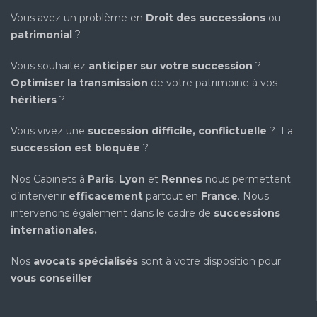
Vous avez un problème en
Droit des successions
ou
patrimonial
?
Vous souhaitez
anticiper sur votre succession
?
Optimiser la transmission
de votre patrimoine à vos
héritiers
?
Vous vivez une
succession difficile, conflictuelle
? La
succession est bloquée
?
Nos Cabinets à
Paris
,
Lyon
et
Rennes
nous permettent
d’intervenir
efficacement
partout en
France
. Nous
intervenons également dans le cadre de
successions
internationales
.
Nos
avocats spécialisés
sont à votre disposition pour
vous conseiller
.