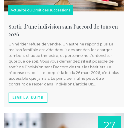
Actualité du Droit des successions
Sortir d’une indivision sans l’accord de tous en
2026
Un héritier refuse de vendre. Un autre ne répond plus. La
maison familiale est vide depuis des années, les charges
tombent chaque trimestre, et personne ne s’entend sur
quoi que ce soit. Vous vous demandez s’il est possible de
sortir de l’indivision sans l’accord de tous les héritiers. La
réponse est oui — et depuis la loi du 26 mars 2026, c’est plus
accessible que jamais. Le principe : nul ne peut être
contraint de rester dans l’indivision L’article 815…
LIRE LA SUITE
27