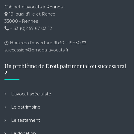
Cabinet d'
avocats à Rennes
:
19, quai d'Ille et Rance
35000 - Rennes
+ 33 (0)2 57 67 03 12
Horaires d'ouverture 9h30 - 19h30
succession@omega-avocats.fr
Un problème de Droit patrimonial ou successoral
?
L’avocat spécialiste
Le patrimoine
Le testament
La donation