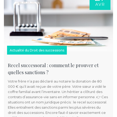
AVR
Actualité du Droit des successions
Recel successoral : comment le prouver et
quelles sanctions ?
Votre frère n’a pas déclaré au notaire la donation de 80
000 € qu’il avait reçue de votre père. Votre sœur a vidé le
coffre familial avant l’inventaire. Un héritier a clôturé des
contrats d’assurance-vie sans en informer personne. 👉 Ces
situations ont un nom juridique précis : le recel successoral.
Elles entraînent des sanctions parmi les plus sévères du
droit des successions. Encore faut-il savoir exactement ce