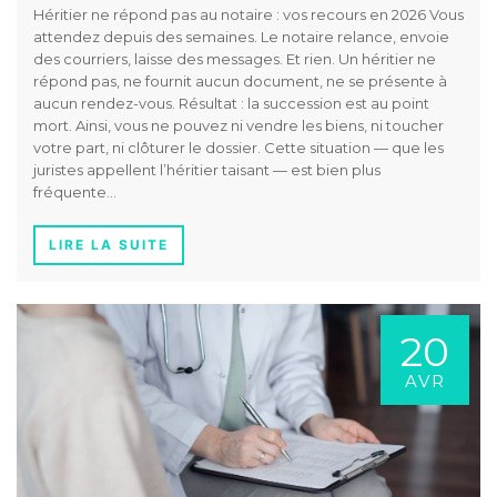
Héritier ne répond pas au notaire : vos recours en 2026 Vous
attendez depuis des semaines. Le notaire relance, envoie
des courriers, laisse des messages. Et rien. Un héritier ne
répond pas, ne fournit aucun document, ne se présente à
aucun rendez-vous. Résultat : la succession est au point
mort. Ainsi, vous ne pouvez ni vendre les biens, ni toucher
votre part, ni clôturer le dossier. Cette situation — que les
juristes appellent l’héritier taisant — est bien plus
fréquente…
LIRE LA SUITE
20
AVR