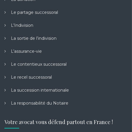
Le partage successoral
L’Indivision
La sortie de l’indivision
L’assurance-vie
Le contentieux successoral
Le recel successoral
La succession internationale
La responsabilité du Notaire
Votre avocat vous défend partout en France !