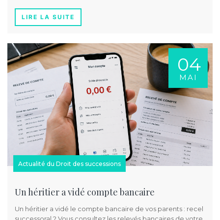
LIRE LA SUITE
04
MAI
Actualité du Droit des successions
Un héritier a vidé compte bancaire
Un héritier a vidé le compte bancaire de vos parents : recel
successoral ? Vous consultez les relevés bancaires de votre