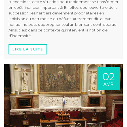
successions, cette situation peut rapidement se transformer
en coût financier important ⚠️ En effet, dès l’ouverture de la
succession, les héritiers deviennent propriétaires en
indivision du patrimoine du défunt. Autrement dit, aucun
héritier ne peut s’approprier seul un bien sans contrepartie.
Ainsi, c’est dans ce contexte qu’intervient la notion clé
d’indemnité…
LIRE LA SUITE
02
AVR