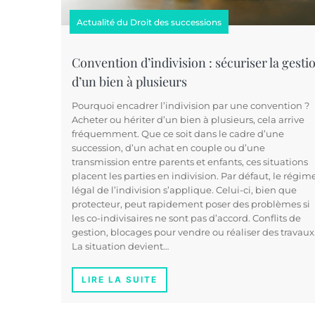
Actualité du Droit des successions
Convention d’indivision : sécuriser la gesti
d’un bien à plusieurs
Pourquoi encadrer l’indivision par une convention ?
Acheter ou hériter d’un bien à plusieurs, cela arrive
fréquemment. Que ce soit dans le cadre d’une
succession, d’un achat en couple ou d’une
transmission entre parents et enfants, ces situations
placent les parties en indivision. Par défaut, le régim
légal de l’indivision s’applique. Celui-ci, bien que
protecteur, peut rapidement poser des problèmes si
les co-indivisaires ne sont pas d’accord. Conflits de
gestion, blocages pour vendre ou réaliser des travau
La situation devient…
LIRE LA SUITE