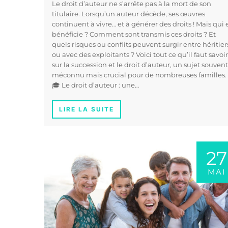
Le droit d’auteur ne s’arrête pas à la mort de son
titulaire. Lorsqu’un auteur décède, ses œuvres
continuent à vivre… et à générer des droits ! Mais qui 
bénéficie ? Comment sont transmis ces droits ? Et
quels risques ou conflits peuvent surgir entre héritier
ou avec des exploitants ? Voici tout ce qu’il faut savoir
sur la succession et le droit d’auteur, un sujet souvent
méconnu mais crucial pour de nombreuses familles.
🎓 Le droit d’auteur : une…
LIRE LA SUITE
27
MAI