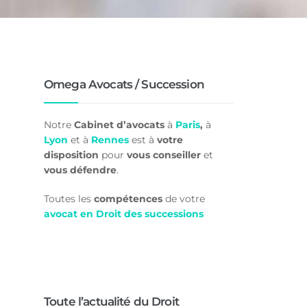
Omega Avocats / Succession
Notre
Cabinet d’avocats
à
Paris
,
à
Lyon
et à
Rennes
est à
votre
disposition
pour
vous conseiller
et
vous défendre
.
Toutes les
compétences
de votre
avocat en Droit des successions
Toute l’actualité du Droit