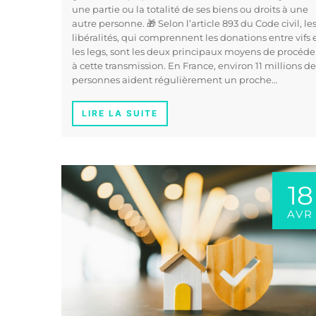
une partie ou la totalité de ses biens ou droits à une
autre personne. 🎁 Selon l’article 893 du Code civil, le
libéralités, qui comprennent les donations entre vifs 
les legs, sont les deux principaux moyens de procéde
à cette transmission. En France, environ 11 millions de
personnes aident régulièrement un proche…
LIRE LA SUITE
18
AVR