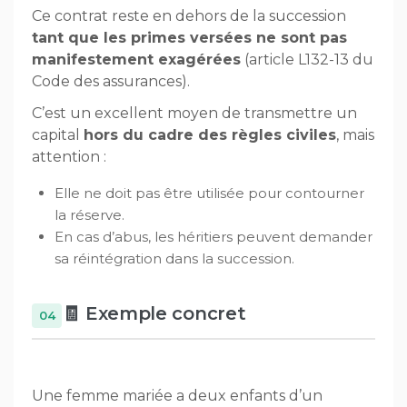
Ce contrat reste en dehors de la succession
tant que les primes versées ne sont pas
manifestement exagérées
(article L132-13 du
Code des assurances).
C’est un excellent moyen de transmettre un
capital
hors du cadre des règles civiles
, mais
attention :
Elle ne doit pas être utilisée pour contourner
la réserve.
En cas d’abus, les héritiers peuvent demander
sa réintégration dans la succession.
🧾 Exemple concret
Une femme mariée a deux enfants d’un