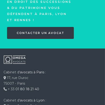
EN DROIT DES SUCCESSIONS
& DU PATRIMOINE VOUS
DÉFENDENT À PARIS, LYON
ET RENNES !
CONTACTER UN AVOCAT
Cabinet d'
avocats à Paris
:
17, rue Duroc
75007 - Paris
+ 33
01 80 18 21 40
Cabinet d'
avocats à Lyon
: