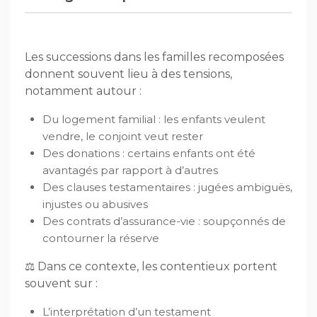
Les successions dans les familles recomposées
donnent souvent lieu à des tensions,
notamment autour :
Du logement familial : les enfants veulent
vendre, le conjoint veut rester
Des donations : certains enfants ont été
avantagés par rapport à d’autres
Des clauses testamentaires : jugées ambiguës,
injustes ou abusives
Des contrats d’assurance-vie : soupçonnés de
contourner la réserve
⚖️ Dans ce contexte, les contentieux portent
souvent sur :
L’interprétation d’un testament