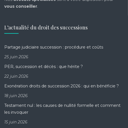
vous conseiller
.
L’actualité du droit des successions
Partage judiciaire succession : procédure et coûts
25 juin 2026
PER, succession et décès : que hérite ?
22 juin 2026
Exonération droits de succession 2026 : qui en bénéficie ?
18 juin 2026
Testament nul : les causes de nullité formelle et comment
les invoquer
15 juin 2026