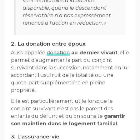
sont réductibles à la quotité
disponible, quand le descendant
réservataire n’a pas expressément
renoncé à l’action en réduction. »
2. La donation entre époux
Aussi appelée
donation
au dernier vivant
, elle
permet d’augmenter la part du conjoint
survivant dans la succession, notamment en lui
accordant l’usufruit de la totalité ou une
quote-part supplémentaire en pleine
propriété.
Elle est particulièrement utile lorsque le
conjoint survivant n’est pas le parent des
enfants du défunt et qu’on souhaite
garantir
son maintien dans le logement familial
.
3. L’assurance-vie