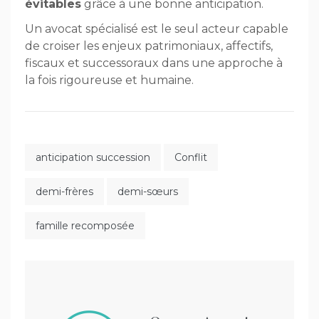
évitables
grâce à une bonne anticipation.
Un avocat spécialisé est le seul acteur capable
de croiser les enjeux patrimoniaux, affectifs,
fiscaux et successoraux dans une approche à
la fois rigoureuse et humaine.
anticipation succession
Conflit
demi-frères
demi-sœurs
famille recomposée