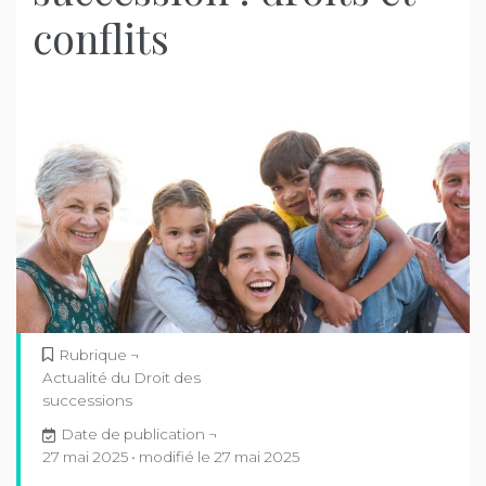
conflits
Rubrique ¬
Actualité du Droit des
successions
Date de publication ¬
27 mai 2025 • modifié le 27 mai 2025