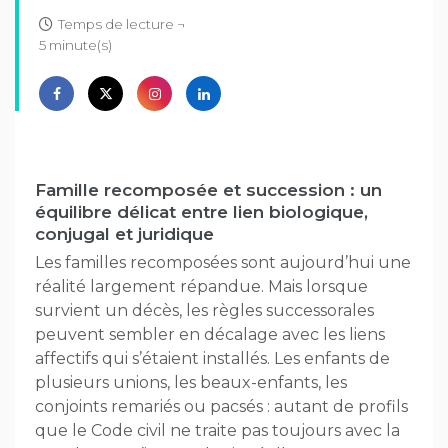
Temps de lecture ¬
5 minute(s)
Famille recomposée et succession : un
équilibre délicat entre lien biologique,
conjugal et juridique
Les familles recomposées sont aujourd’hui une
réalité largement répandue. Mais lorsque
survient un décès, les règles successorales
peuvent sembler en décalage avec les liens
affectifs qui s’étaient installés. Les enfants de
plusieurs unions, les beaux-enfants, les
conjoints remariés ou pacsés : autant de profils
que le Code civil ne traite pas toujours avec la