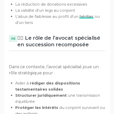
La réduction de donations excessives
La validité d’un legs au conjoint
L’abus de faiblesse au profit d’un
héritier
ou
d’un tiers
👨‍⚖️ Le rôle de l’avocat spécialisé
en succession recomposée
Dans ce contexte, l’avocat spécialisé joue un
rôle stratégique pour :
Aider à
rédiger des dispositions
testamentaires solides
Structurer juridiquement
une transmission
équilibrée
Protéger les intérêts
du conjoint survivant ou
des enfants