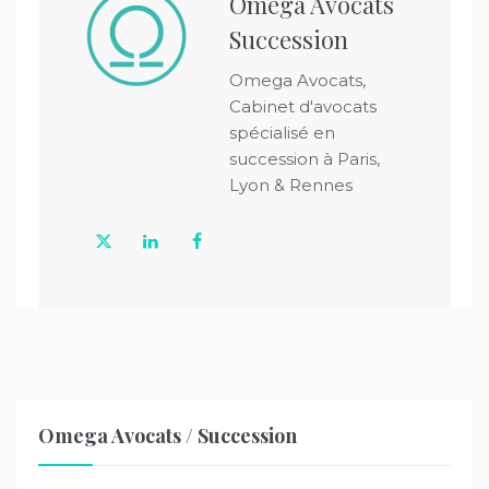
Omega Avocats
Succession
Omega Avocats,
Cabinet d'avocats
spécialisé en
succession à Paris,
Lyon & Rennes
Omega Avocats / Succession