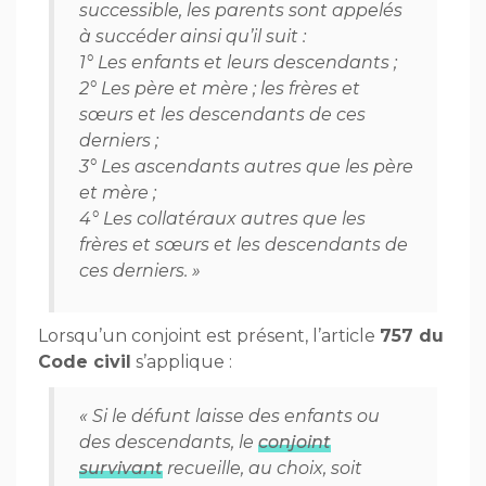
successible, les parents sont appelés
à succéder ainsi qu’il suit :
1° Les enfants et leurs descendants ;
2° Les père et mère ; les frères et
sœurs et les descendants de ces
derniers ;
3° Les ascendants autres que les père
et mère ;
4° Les collatéraux autres que les
frères et sœurs et les descendants de
ces derniers. »
Lorsqu’un conjoint est présent, l’article
757 du
Code civil
s’applique :
« Si le défunt laisse des enfants ou
des descendants, le
conjoint
survivant
recueille, au choix, soit