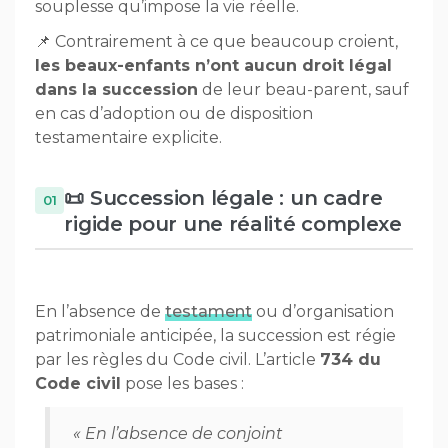
souplesse qu’impose la vie réelle.
📌 Contrairement à ce que beaucoup croient,
les beaux-enfants n’ont aucun droit légal
dans la succession
de leur beau-parent, sauf
en cas d’adoption ou de disposition
testamentaire explicite.
📜 Succession légale : un cadre
rigide pour une réalité complexe
En l’absence de
testament
ou d’organisation
patrimoniale anticipée, la succession est régie
par les règles du Code civil. L’article
734 du
Code civil
pose les bases :
« En l’absence de conjoint