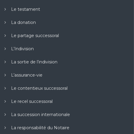
Le testament
La donation
Le partage successoral
L’Indivision
La sortie de l’indivision
L’assurance-vie
Le contentieux successoral
Le recel successoral
La succession internationale
La responsabilité du Notaire