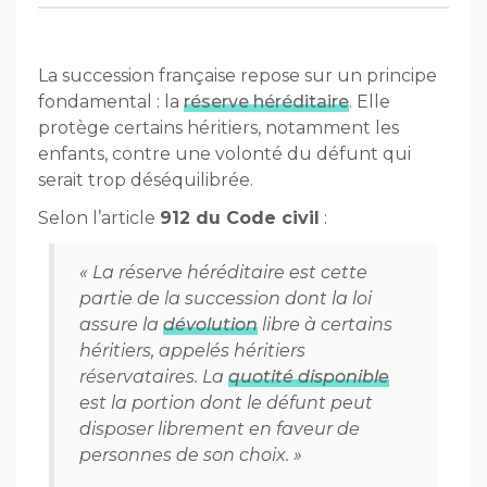
La succession française repose sur un principe
fondamental : la
réserve héréditaire
. Elle
protège certains héritiers, notamment les
enfants, contre une volonté du défunt qui
serait trop déséquilibrée.
Selon l’article
912 du Code civil
:
« La réserve héréditaire est cette
partie de la succession dont la loi
assure la
dévolution
libre à certains
héritiers, appelés héritiers
réservataires. La
quotité disponible
est la portion dont le défunt peut
disposer librement en faveur de
personnes de son choix. »