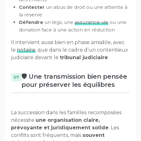
Contester
un abus de droit ou une atteinte à
la réserve
Défendre
un legs, une
assurance-vie
ou une
donation face à une action en réduction
Il intervient aussi bien en phase amiable, avec
le
notaire
, que dans le cadre d’un contentieux
judiciaire devant le
tribunal judiciaire
.
🛡️ Une transmission bien pensée
pour préserver les équilibres
La succession dans les familles recomposées
nécessite
une organisation claire,
prévoyante et juridiquement solide
. Les
conflits sont fréquents, mais
souvent