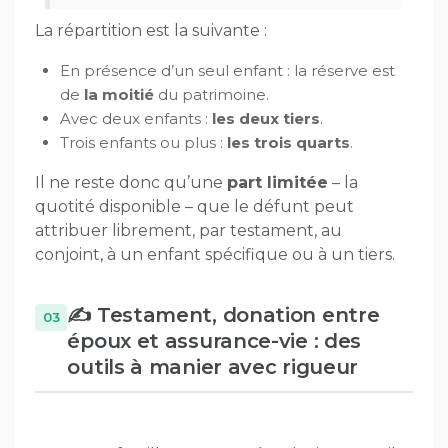
La répartition est la suivante :
En présence d’un seul enfant : la réserve est
de
la moitié
du patrimoine.
Avec deux enfants :
les deux tiers
.
Trois enfants ou plus :
les trois quarts
.
Il ne reste donc qu’une
part limitée
– la
quotité disponible – que le défunt peut
attribuer librement, par testament, au
conjoint, à un enfant spécifique ou à un tiers.
✍️ Testament, donation entre
époux et assurance-vie : des
outils à manier avec rigueur