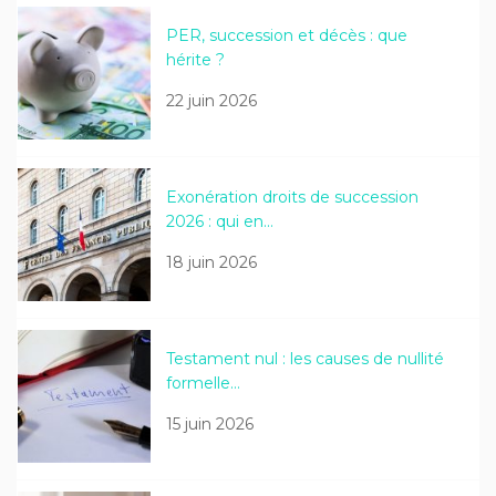
PER, succession et décès : que
hérite ?
22 juin 2026
Exonération droits de succession
2026 : qui en…
18 juin 2026
Testament nul : les causes de nullité
formelle…
15 juin 2026