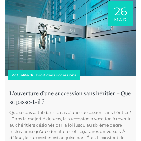
26
MAR
Actualité du Droit des successions
L’ouverture d’une succession sans héritier – Que
se passe-t-il ?
Que se passe-t-il dans le cas d’une succession sans héritier?
Dans la majorité des cas, la succession a vocation à revenir
aux héritiers désignés par la loi jusqu’au sixième degré
inclus, ainsi qu’aux donataires et légataires universels. À
défaut, la succession est acquise par l’État. Il convient de