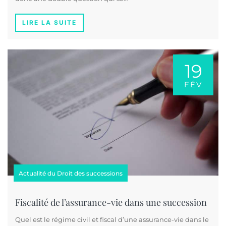
LIRE LA SUITE
19
FÉV
Actualité du Droit des successions
Fiscalité de l’assurance-vie dans une succession
Quel est le régime civil et fiscal d’une assurance-vie dans le