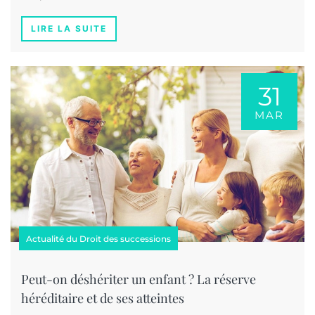
LIRE LA SUITE
31
MAR
Actualité du Droit des successions
Peut-on déshériter un enfant ? La réserve
héréditaire et de ses atteintes