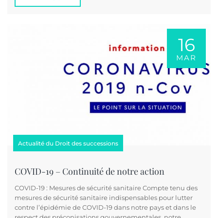
16
MAR
Actualité du Droit des successions
COVID-19 – Continuité de notre action
COVID-19 : Mesures de sécurité sanitaire Compte tenu des
mesures de sécurité sanitaire indispensables pour lutter
contre l’épidémie de COVID-19 dans notre pays et dans le
respect des préconisations gouvernementales, notre