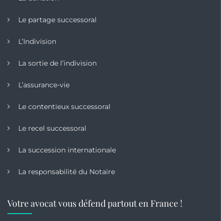
Le partage successoral
L’Indivision
La sortie de l’indivision
L’assurance-vie
Le contentieux successoral
Le recel successoral
La succession internationale
La responsabilité du Notaire
Votre avocat vous défend partout en France !