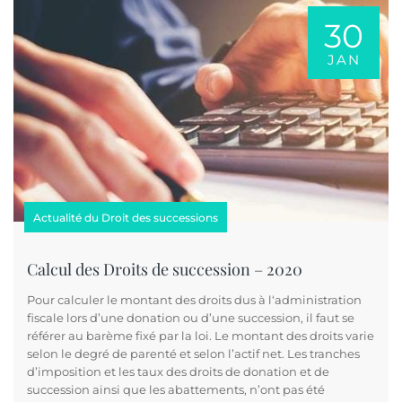
30
JAN
Actualité du Droit des successions
Calcul des Droits de succession – 2020
Pour calculer le montant des droits dus à l‘administration
fiscale lors d’une donation ou d’une succession, il faut se
référer au barème fixé par la loi. Le montant des droits varie
selon le degré de parenté et selon l’actif net. Les tranches
d’imposition et les taux des droits de donation et de
succession ainsi que les abattements, n’ont pas été