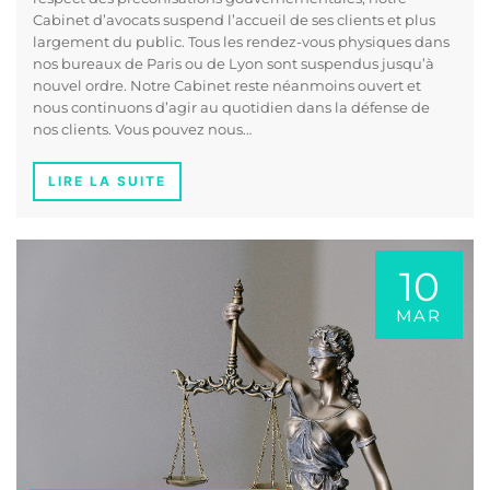
Cabinet d’avocats suspend l’accueil de ses clients et plus
largement du public. Tous les rendez-vous physiques dans
nos bureaux de Paris ou de Lyon sont suspendus jusqu’à
nouvel ordre. Notre Cabinet reste néanmoins ouvert et
nous continuons d’agir au quotidien dans la défense de
nos clients. Vous pouvez nous…
LIRE LA SUITE
10
MAR