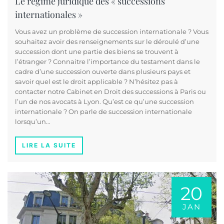
Le régime juridique des « successions
internationales »
Vous avez un problème de succession internationale ? Vous
souhaitez avoir des renseignements sur le déroulé d’une
succession dont une partie des biens se trouvent à
l’étranger ? Connaitre l’importance du testament dans le
cadre d’une succession ouverte dans plusieurs pays et
savoir quel est le droit applicable ? N’hésitez pas à
contacter notre Cabinet en Droit des successions à Paris ou
l’un de nos avocats à Lyon. Qu’est ce qu’une succession
internationale ? On parle de succession internationale
lorsqu’un…
LIRE LA SUITE
20
JAN