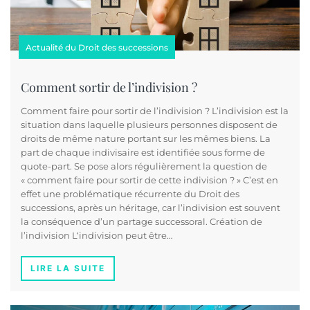
Actualité du Droit des successions
Comment sortir de l’indivision ?
Comment faire pour sortir de l’indivision ? L’indivision est la
situation dans laquelle plusieurs personnes disposent de
droits de même nature portant sur les mêmes biens. La
part de chaque indivisaire est identifiée sous forme de
quote-part. Se pose alors régulièrement la question de
« comment faire pour sortir de cette indivision ? » C’est en
effet une problématique récurrente du Droit des
successions, après un héritage, car l’indivision est souvent
la conséquence d’un partage successoral. Création de
l’indivision L‘indivision peut être…
LIRE LA SUITE