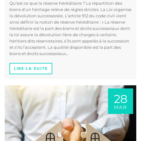
Qu’est ce que la réserve héréditaire ? La répartition des
biens d’un héritage relève de règles strictes. La Loi organise
la dévolution successorale. L’article 912 du code civil vient
ainsi définir la notion de réserve héréditaire : « La réserve
héréditaire est la part des biens et droits successoraux dont
la loi assure la dévolution libre de charges à certains
héritiers dits réservataires, s’ils sont appelés à la succession
et s’ils l’acceptent. La quotité disponible est la part des
biens et droits successoraux…
LIRE LA SUITE
28
MAR