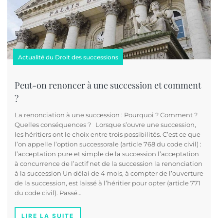
Actualité du Droit des successions
Peut-on renoncer à une succession et comment
?
La renonciation à une succession : Pourquoi ? Comment ?
Quelles conséquences ? Lorsque s’ouvre une succession,
les héritiers ont le choix entre trois possibilités. C’est ce que
l’on appelle l’option successorale (article 768 du code civil) :
l’acceptation pure et simple de la succession l’acceptation
à concurrence de l’actif net de la succession la renonciation
à la succession Un délai de 4 mois, à compter de l’ouverture
de la succession, est laissé à l’héritier pour opter (article 771
du code civil). Passé…
LIRE LA SUITE