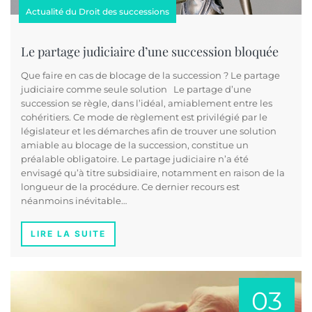
Actualité du Droit des successions
Le partage judiciaire d’une succession bloquée
Que faire en cas de blocage de la succession ? Le partage
judiciaire comme seule solution Le partage d’une
succession se règle, dans l’idéal, amiablement entre les
cohéritiers. Ce mode de règlement est privilégié par le
législateur et les démarches afin de trouver une solution
amiable au blocage de la succession, constitue un
préalable obligatoire. Le partage judiciaire n’a été
envisagé qu’à titre subsidiaire, notamment en raison de la
longueur de la procédure. Ce dernier recours est
néanmoins inévitable…
LIRE LA SUITE
03