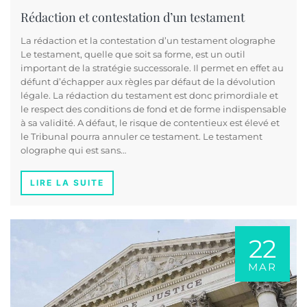
Rédaction et contestation d’un testament
La rédaction et la contestation d’un testament olographe
Le testament, quelle que soit sa forme, est un outil
important de la stratégie successorale. Il permet en effet au
défunt d’échapper aux règles par défaut de la dévolution
légale. La rédaction du testament est donc primordiale et
le respect des conditions de fond et de forme indispensable
à sa validité. A défaut, le risque de contentieux est élevé et
le Tribunal pourra annuler ce testament. Le testament
olographe qui est sans…
LIRE LA SUITE
22
MAR