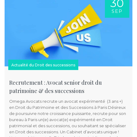
30
SEP
Actualité du Droit des successions
Recrutement : Avocat senior droit du
patrimoine & des successions
Omega Avocats recrute un avocat expérimenté (3 ans +)
en Droit du Patrimoine et des Successions à Paris Désireux
de poursuivre notre croissance puissante, recrute pour son
bureau à Paris un(e) avocat(e) expérimenté en Droit
patrimonial et des successions, ou souhaitant se spécialiser
en Droit des successions. Un Cabinet d’avocats unique !