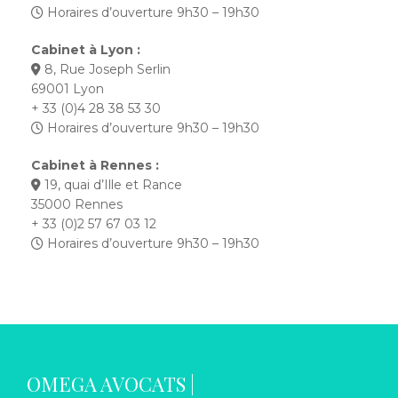
Horaires d’ouverture 9h30 – 19h30
Cabinet à Lyon :
8, Rue Joseph Serlin
69001 Lyon
+ 33 (0)4 28 38 53 30
Horaires d’ouverture 9h30 – 19h30
Cabinet à Rennes :
19, quai d’Ille et Rance
35000 Rennes
+ 33 (0)2 57 67 03 12
Horaires d’ouverture 9h30 – 19h30
OMEGA AVOCATS |