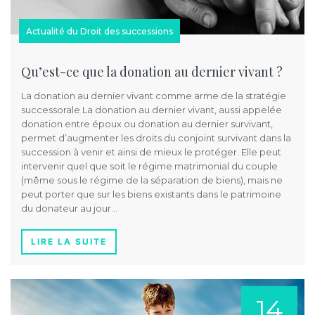
Actualité du Droit des successions
Qu’est-ce que la donation au dernier vivant ?
La donation au dernier vivant comme arme de la stratégie
successorale La donation au dernier vivant, aussi appelée
donation entre époux ou donation au dernier survivant,
permet d’augmenter les droits du conjoint survivant dans la
succession à venir et ainsi de mieux le protéger. Elle peut
intervenir quel que soit le régime matrimonial du couple
(même sous le régime de la séparation de biens), mais ne
peut porter que sur les biens existants dans le patrimoine
du donateur au jour…
LIRE LA SUITE
14