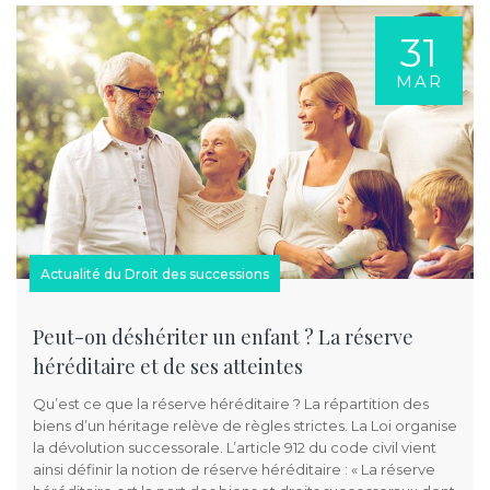
31
MAR
Actualité du Droit des successions
Peut-on déshériter un enfant ? La réserve
héréditaire et de ses atteintes
Qu’est ce que la réserve héréditaire ? La répartition des
biens d’un héritage relève de règles strictes. La Loi organise
la dévolution successorale. L’article 912 du code civil vient
ainsi définir la notion de réserve héréditaire : « La réserve