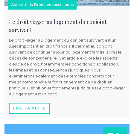
Actualité du Droit des successions
Le droit viager au logement du conjoint
survivant
Le droit viager au logement du conjoint survivant est un
sujet important en droit français. Il permet au conjoint
survivant de continuer à jouir du logement familial après le
décès de son partenaire. Cet article explore les aspects
clés de ce droit, notamment les conditions d’application,
les limites et les conséquences juridiques. Nous
examinerons également des exemples concrets pour
mieux comprendre le fonctionnement de ce droit en
pratique. Définition et fondements juridiques Le droit viager
au logement est un droit…
LIRE LA SUITE