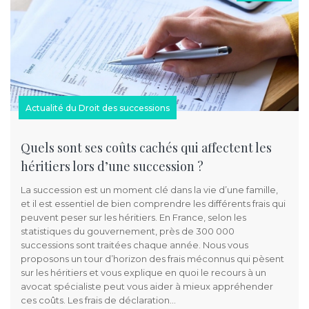
Actualité du Droit des successions
Quels sont ses coûts cachés qui affectent les
héritiers lors d’une succession ?
La succession est un moment clé dans la vie d’une famille,
et il est essentiel de bien comprendre les différents frais qui
peuvent peser sur les héritiers. En France, selon les
statistiques du gouvernement, près de 300 000
successions sont traitées chaque année. Nous vous
proposons un tour d’horizon des frais méconnus qui pèsent
sur les héritiers et vous explique en quoi le recours à un
avocat spécialiste peut vous aider à mieux appréhender
ces coûts. Les frais de déclaration…