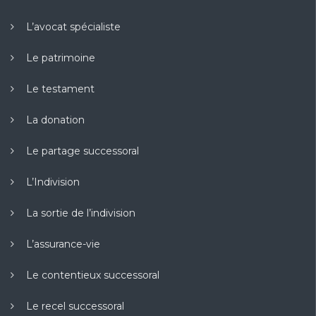
L’avocat spécialiste
Le patrimoine
Le testament
La donation
Le partage successoral
L’Indivision
La sortie de l’indivision
L’assurance-vie
Le contentieux successoral
Le recel successoral