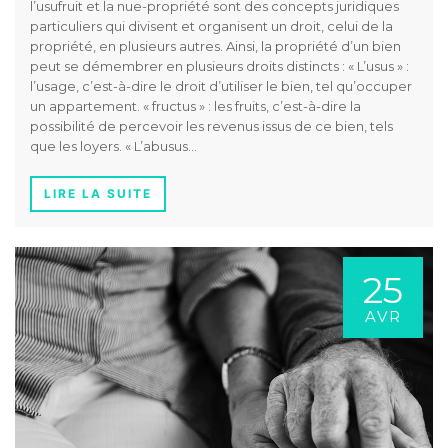
l’usufruit et la nue-propriété sont des concepts juridiques
particuliers qui divisent et organisent un droit, celui de la
propriété, en plusieurs autres. Ainsi, la propriété d’un bien
peut se démembrer en plusieurs droits distincts : « L’usus » :
l’usage, c’est-à-dire le droit d’utiliser le bien, tel qu’occuper
un appartement. « fructus » : les fruits, c’est-à-dire la
possibilité de percevoir les revenus issus de ce bien, tels
que les loyers. « L’abusus…
LIRE LA SUITE
25
AVR