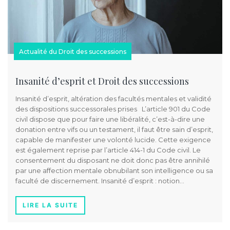
Actualité du Droit des successions
Insanité d’esprit et Droit des successions
Insanité d’esprit, altération des facultés mentales et validité
des dispositions successorales prises L’article 901 du Code
civil dispose que pour faire une libéralité, c’est-à-dire une
donation entre vifs ou un testament, il faut être sain d’esprit,
capable de manifester une volonté lucide. Cette exigence
est également reprise par l’article 414-1 du Code civil. Le
consentement du disposant ne doit donc pas être annihilé
par une affection mentale obnubilant son intelligence ou sa
faculté de discernement. Insanité d’esprit : notion…
LIRE LA SUITE