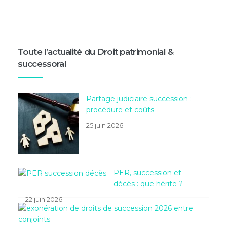
Toute l’actualité du Droit patrimonial &
successoral
Partage judiciaire succession :
procédure et coûts
25 juin 2026
PER, succession et
décès : que hérite ?
22 juin 2026