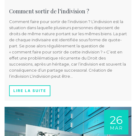
Comment sortir de l’indivision ?
Comment faire pour sortir de l’indivision ? L’indivision est la
situation dans laquelle plusieurs personnes disposent de
droits de même nature portant sur les mêmes biens. La part
de chaque indivisaire est identifiée sous forme de quote-
part. Se pose alors régulièrement la question de
« comment faire pour sortir de cette indivision ? » C’est en
effet une problématique récurrente du Droit des
successions, après un héritage, car l’indivision est souvent la
conséquence d’un partage successoral. Création de
l’indivision L‘indivision peut être…
LIRE LA SUITE
26
MAR