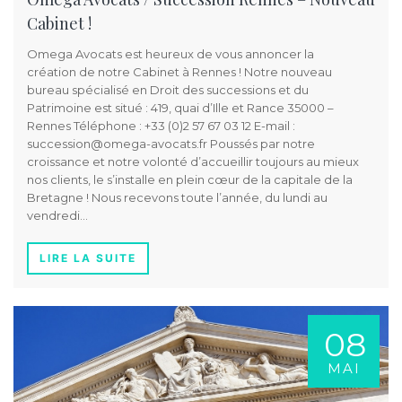
Cabinet !
Omega Avocats est heureux de vous annoncer la
création de notre Cabinet à Rennes ! Notre nouveau
bureau spécialisé en Droit des successions et du
Patrimoine est situé : 419, quai d’Ille et Rance 35000 –
Rennes Téléphone : +33 (0)2 57 67 03 12 E-mail :
succession@omega-avocats.fr Poussés par notre
croissance et notre volonté d’accueillir toujours au mieux
nos clients, le s’installe en plein cœur de la capitale de la
Bretagne ! Nous recevons toute l’année, du lundi au
vendredi…
LIRE LA SUITE
08
MAI