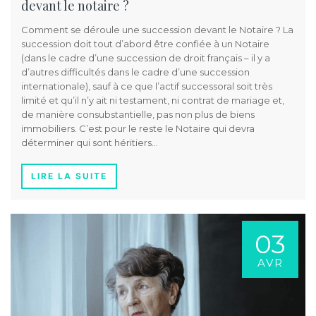
devant le notaire ?
Comment se déroule une succession devant le Notaire ? La
succession doit tout d’abord être confiée à un Notaire
(dans le cadre d’une succession de droit français – il y a
d’autres difficultés dans le cadre d’une succession
internationale), sauf à ce que l’actif successoral soit très
limité et qu’il n’y ait ni testament, ni contrat de mariage et,
de manière consubstantielle, pas non plus de biens
immobiliers. C’est pour le reste le Notaire qui devra
déterminer qui sont héritiers…
LIRE LA SUITE
03
AVR