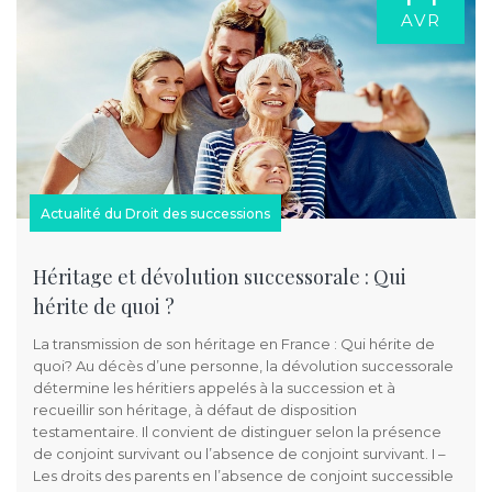
AVR
Actualité du Droit des successions
Héritage et dévolution successorale : Qui
hérite de quoi ?
La transmission de son héritage en France : Qui hérite de
quoi? Au décès d’une personne, la dévolution successorale
détermine les héritiers appelés à la succession et à
recueillir son héritage, à défaut de disposition
testamentaire. Il convient de distinguer selon la présence
de conjoint survivant ou l’absence de conjoint survivant. I –
Les droits des parents en l’absence de conjoint successible