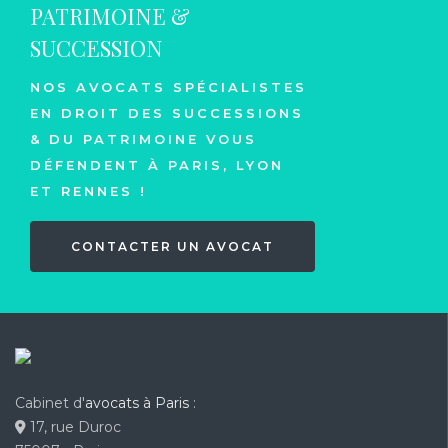
PATRIMOINE &
SUCCESSION
NOS AVOCATS SPÉCIALISTES
EN DROIT DES SUCCESSIONS
& DU PATRIMOINE VOUS
DÉFENDENT À PARIS, LYON
ET RENNES !
CONTACTER UN AVOCAT
Cabinet d'
avocats à Paris
:
17, rue Duroc