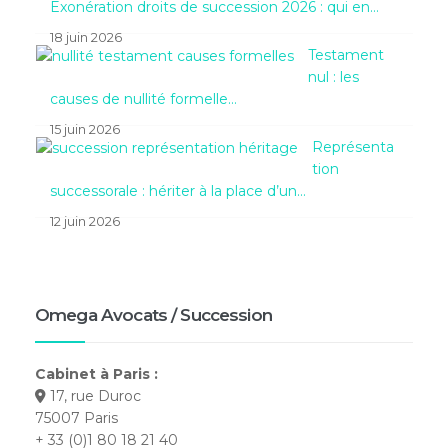
Exonération droits de succession 2026 : qui en…
18 juin 2026
Testament
nul : les
causes de nullité formelle…
15 juin 2026
Représenta
tion
successorale : hériter à la place d’un…
12 juin 2026
Omega Avocats / Succession
Cabinet à Paris :
17, rue Duroc
75007 Paris
+ 33 (0)1 80 18 21 40