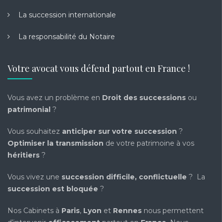
La succession internationale
La responsabilité du Notaire
Votre avocat vous défend partout en France !
Vous avez un problème en
Droit des successions
ou
patrimonial
?
Vous souhaitez
anticiper sur votre succession
?
Optimiser la transmission
de votre patrimoine à vos
héritiers
?
Vous vivez une
succession difficile, conflictuelle
? La
succession est bloquée
?
Nos Cabinets à
Paris
,
Lyon
et
Rennes
nous permettent