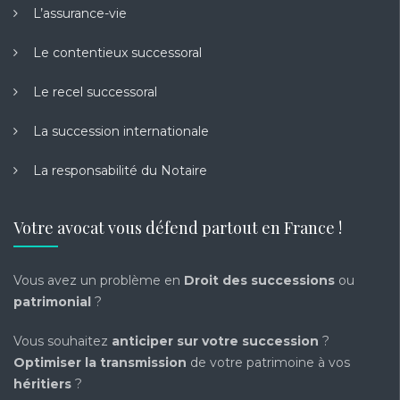
L’assurance-vie
Le contentieux successoral
Le recel successoral
La succession internationale
La responsabilité du Notaire
Votre avocat vous défend partout en France !
Vous avez un problème en
Droit des successions
ou
patrimonial
?
Vous souhaitez
anticiper sur votre succession
?
Optimiser la transmission
de votre patrimoine à vos
héritiers
?