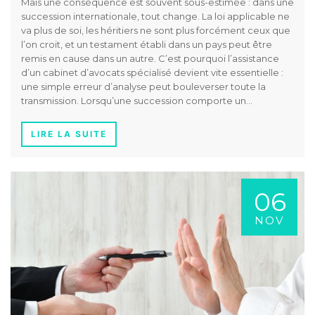
Mais une conséquence est souvent sous-estimée : dans une
succession internationale, tout change. La loi applicable ne
va plus de soi, les héritiers ne sont plus forcément ceux que
l’on croit, et un testament établi dans un pays peut être
remis en cause dans un autre. C’est pourquoi l’assistance
d’un cabinet d’avocats spécialisé devient vite essentielle :
une simple erreur d’analyse peut bouleverser toute la
transmission. Lorsqu’une succession comporte un…
LIRE LA SUITE
06
NOV