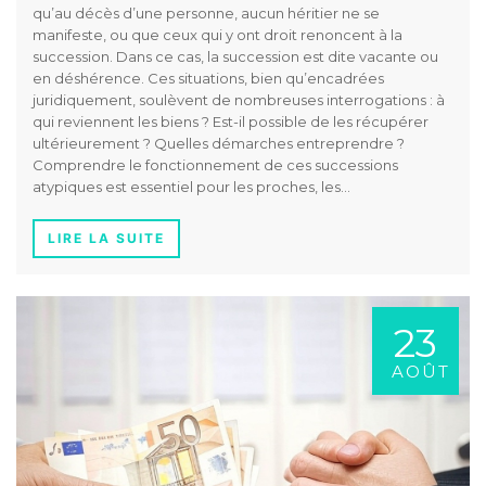
qu’au décès d’une personne, aucun héritier ne se
manifeste, ou que ceux qui y ont droit renoncent à la
succession. Dans ce cas, la succession est dite vacante ou
en déshérence. Ces situations, bien qu’encadrées
juridiquement, soulèvent de nombreuses interrogations : à
qui reviennent les biens ? Est-il possible de les récupérer
ultérieurement ? Quelles démarches entreprendre ?
Comprendre le fonctionnement de ces successions
atypiques est essentiel pour les proches, les…
LIRE LA SUITE
23
AOÛT