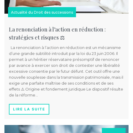
Actualité du Droit des successions
La renonciation à l’action en réduction :
stratégies et risques ⚖️
La renonciation à l’action en réduction est un mécanisme
d’une grande subtilité introduit par la loi du 23 juin 2006. Il
permet à un héritier réservataire présomptif de renoncer
par avance à exercer son droit de contester une libéralité
excessive consentie par le futur défunt. Cet outil offre une
nouvelle souplesse dans la transmission patrimoniale, mais il
exige une parfaite maîtrise de ses conditions et de ses
effets ⚠️ Origine et fondement juridique Le dispositif résulte
de la réforme…
LIRE LA SUITE