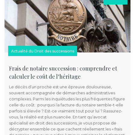
Actualité du Droit des successions
Frais de notaire succession : comprendre et
calculer le coût de l’héritage
Le décès d’un proche est une épreuve douloureuse,
souvent accompagnée de démarches administratives
complexes. Parmi les inquiétudes les plus fréquentes figure
celle du coût : pourquoi la facture du notaire semble-t-elle
parfois si élevée ? Est-ce vraiment tout pour lui ? Rassurez-
vous, la réalité est plus nuancée. En tant qu’avocat
spécialisé en droit des successions, je vous propose de
décrypter ensemble ce que cachent réellement les « frais