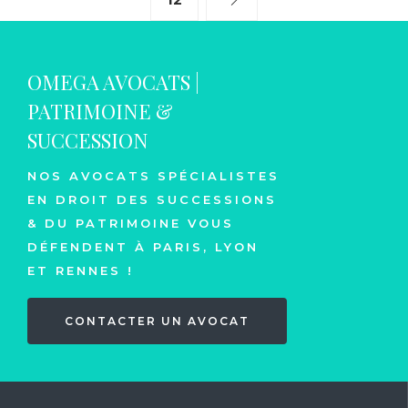
OMEGA AVOCATS |
PATRIMOINE &
SUCCESSION
NOS AVOCATS SPÉCIALISTES
EN DROIT DES SUCCESSIONS
& DU PATRIMOINE VOUS
DÉFENDENT À PARIS, LYON
ET RENNES !
CONTACTER UN AVOCAT