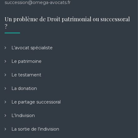
succession@omega-avocats.fr
Un problème de Droit patrimonial ou successoral
?
L’avocat spécialiste
Le patrimoine
Le testament
La donation
Le partage successoral
L’Indivision
La sortie de l’indivision