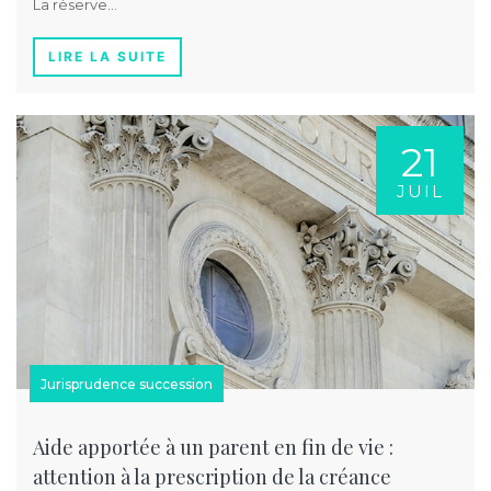
La réserve…
LIRE LA SUITE
21
JUIL
Jurisprudence succession
Aide apportée à un parent en fin de vie :
attention à la prescription de la créance