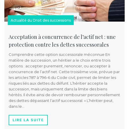
Actualité du Droit des successions
Acceptation à concurrence de l’actif net : une
protection contre les dettes successorales ️
Comprendre cette option successorale méconnue En
matière de succession, un héritier a le choix entre trois
options : accepter purement, renoncer, ou accepter à
concurrence de l’actif net. Cette troisième voie, prévue par
les articles 787 à 796-6 du Code civil, permet de limiter les
risques liés aux dettes du défunt. L’héritier accepte la
succession, mais uniquement dans la limite des biens
hérités. Il évite ainsi de devoir rembourser personnellement
des dettes dépassant l’actif successoral. « L’héritier peut,
dans le…
LIRE LA SUITE