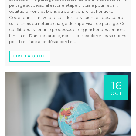
partage successoral est une étape cruciale pour répartir
équitablement les biens du défunt entre les héritiers.
Cependant, il arrive que ces derniers soient en désaccord
sur le choix du notaire chargé de superviser ce partage. Ce
conflit peut ralentir le processus et engendrer des tensions
familiales. Dans cet article, nous allons explorer les solutions
possibles face à ce désaccord et…
LIRE LA SUITE
16
OCT