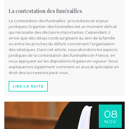
La contestation des funérailles
La contestation des funérailles : procédures et enjeux
juridiques Organiser des funérailles est un moment délicat
qui nécessite des décisions importantes. Cependant, il
arrive que des désaccords surgissent au sein de la famille
ou entre les proches du défunt concernant l’organisation
des obsèques. Dans cet article, nous abordons les aspects
juridiques de la contestation des funérailles en France, en
nous appuyant sur les dispositions légales en vigueur. Nous
expliquerons également comment un avocat spécialisé en
droit des successions peut vous…
LIRE LA SUITE
08
NOV