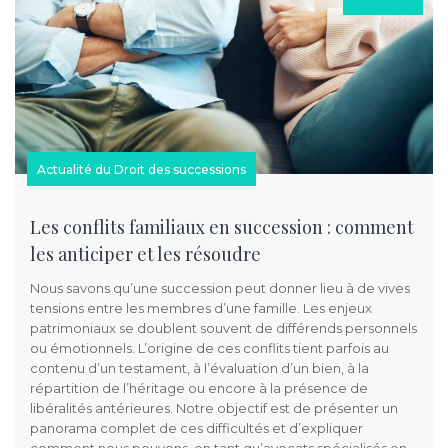
Actualité du Droit des successions
Les conflits familiaux en succession : comment
les anticiper et les résoudre
Nous savons qu’une succession peut donner lieu à de vives
tensions entre les membres d’une famille. Les enjeux
patrimoniaux se doublent souvent de différends personnels
ou émotionnels. L’origine de ces conflits tient parfois au
contenu d’un testament, à l’évaluation d’un bien, à la
répartition de l’héritage ou encore à la présence de
libéralités antérieures. Notre objectif est de présenter un
panorama complet de ces difficultés et d’expliquer