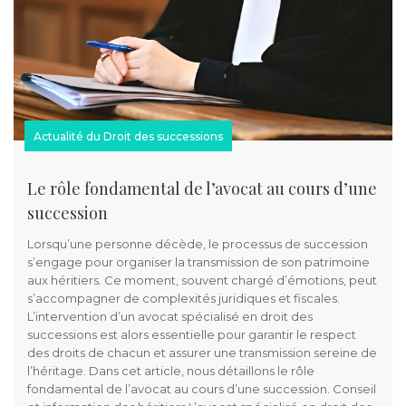
Actualité du Droit des successions
Le rôle fondamental de l’avocat au cours d’une
succession
Lorsqu’une personne décède, le processus de succession
s’engage pour organiser la transmission de son patrimoine
aux héritiers. Ce moment, souvent chargé d’émotions, peut
s’accompagner de complexités juridiques et fiscales.
L’intervention d’un avocat spécialisé en droit des
successions est alors essentielle pour garantir le respect
des droits de chacun et assurer une transmission sereine de
l’héritage. Dans cet article, nous détaillons le rôle
fondamental de l’avocat au cours d’une succession. Conseil