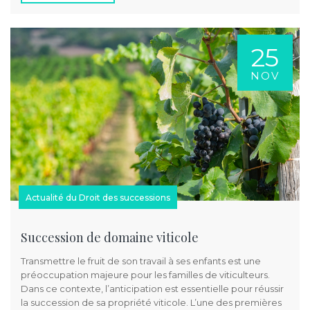
25
NOV
Actualité du Droit des successions
Succession de domaine viticole
Transmettre le fruit de son travail à ses enfants est une
préoccupation majeure pour les familles de viticulteurs.
Dans ce contexte, l’anticipation est essentielle pour réussir
la succession de sa propriété viticole. L’une des premières