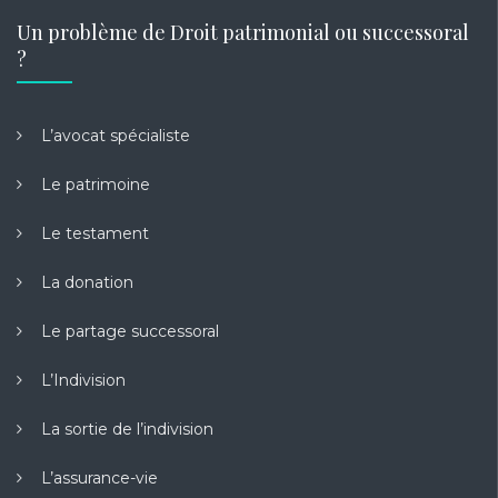
Un problème de Droit patrimonial ou successoral
?
L’avocat spécialiste
Le patrimoine
Le testament
La donation
Le partage successoral
L’Indivision
La sortie de l’indivision
L’assurance-vie