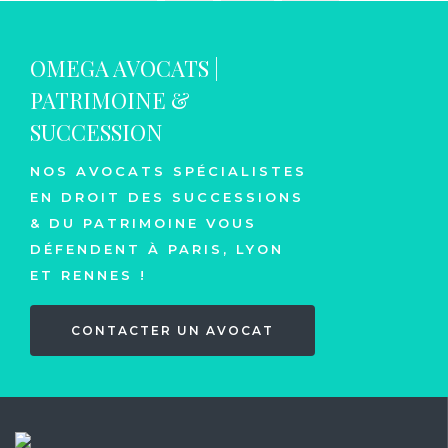
OMEGA AVOCATS |
PATRIMOINE &
SUCCESSION
NOS AVOCATS SPÉCIALISTES
EN DROIT DES SUCCESSIONS
& DU PATRIMOINE VOUS
DÉFENDENT À PARIS, LYON
ET RENNES !
CONTACTER UN AVOCAT