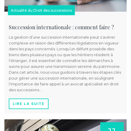
Actualité du Droit des successions
Succession internationale : comment faire ?
La gestion d’une succession internationale peut s’avérer
complexe en raison des différentes législations en vigueur
dans les pays concernés. Lorsqu’un défunt possède des
biens dans plusieurs pays ou que les héritiers résident à
l’étranger, il est essentiel de connaître les démarches à
suivre pour assurer une transmission sereine du patrimoine.
Dans cet article, nous vous guidons à travers les étapes clés
pour gérer une succession internationale, en soulignant
l’importance de faire appel à un avocat spécialisé en droit
des successions….
LIRE LA SUITE