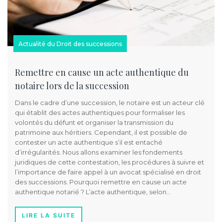
Actualité du Droit des successions
Remettre en cause un acte authentique du
notaire lors de la succession
Dans le cadre d’une succession, le notaire est un acteur clé
qui établit des actes authentiques pour formaliser les
volontés du défunt et organiser la transmission du
patrimoine aux héritiers. Cependant, il est possible de
contester un acte authentique s’il est entaché
d’irrégularités. Nous allons examiner les fondements
juridiques de cette contestation, les procédures à suivre et
l’importance de faire appel à un avocat spécialisé en droit
des successions. Pourquoi remettre en cause un acte
authentique notarié ? L’acte authentique, selon…
LIRE LA SUITE