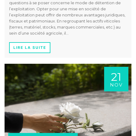
questions à se poser concerne le mode de détention de
l’exploitation. Opter pour une mise en société de
l’exploitation peut offrir de nombreux avantages juridiques,
fiscaux et patrimoniaux. En regroupant les actifs viticoles
(terres, matériel, stocks, marques commerciales, etc.) au
sein d’une société agricole, il…
LIRE LA SUITE
21
NOV