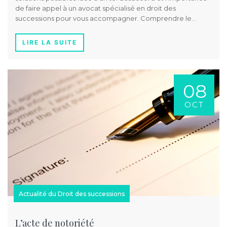
de faire appel à un avocat spécialisé en droit des
successions pour vous accompagner. Comprendre le…
LIRE LA SUITE
08
OCT
Actualité du Droit des successions
L’acte de notoriété