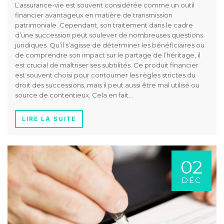
L’assurance-vie est souvent considérée comme un outil
financier avantageux en matière de transmission
patrimoniale. Cependant, son traitement dans le cadre
d’une succession peut soulever de nombreuses questions
juridiques. Qu’il s’agisse de déterminer les bénéficiaires ou
de comprendre son impact sur le partage de l’héritage, il
est crucial de maîtriser ses subtilités. Ce produit financier
est souvent choisi pour contourner les règles strictes du
droit des successions, mais il peut aussi être mal utilisé ou
source de contentieux. Cela en fait…
LIRE LA SUITE
02
DÉC