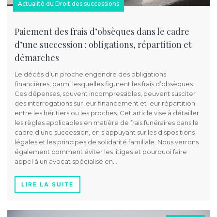
Actualité du Droit des successions
Paiement des frais d’obsèques dans le cadre
d’une succession : obligations, répartition et
démarches
Le décès d’un proche engendre des obligations
financières, parmi lesquelles figurent les frais d’obsèques.
Ces dépenses, souvent incompressibles, peuvent susciter
des interrogations sur leur financement et leur répartition
entre les héritiers ou les proches. Cet article vise à détailler
les règles applicables en matière de frais funéraires dans le
cadre d’une succession, en s’appuyant sur les dispositions
légales et les principes de solidarité familiale. Nous verrons
également comment éviter les litiges et pourquoi faire
appel à un avocat spécialisé en…
LIRE LA SUITE