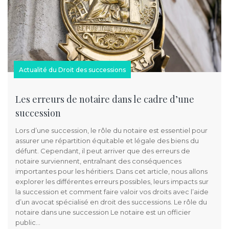
Actualité du Droit des successions
Les erreurs de notaire dans le cadre d’une
succession
Lors d’une succession, le rôle du notaire est essentiel pour
assurer une répartition équitable et légale des biens du
défunt. Cependant, il peut arriver que des erreurs de
notaire surviennent, entraînant des conséquences
importantes pour les héritiers. Dans cet article, nous allons
explorer les différentes erreurs possibles, leurs impacts sur
la succession et comment faire valoir vos droits avec l’aide
d’un avocat spécialisé en droit des successions. Le rôle du
notaire dans une succession Le notaire est un officier
public…