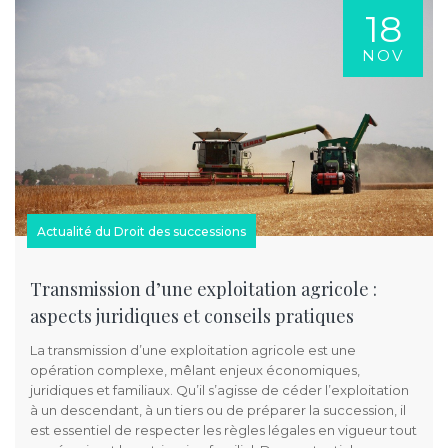
18
NOV
Actualité du Droit des successions
Transmission d’une exploitation agricole :
aspects juridiques et conseils pratiques
La transmission d’une exploitation agricole est une
opération complexe, mêlant enjeux économiques,
juridiques et familiaux. Qu’il s’agisse de céder l’exploitation
à un descendant, à un tiers ou de préparer la succession, il
est essentiel de respecter les règles légales en vigueur tout