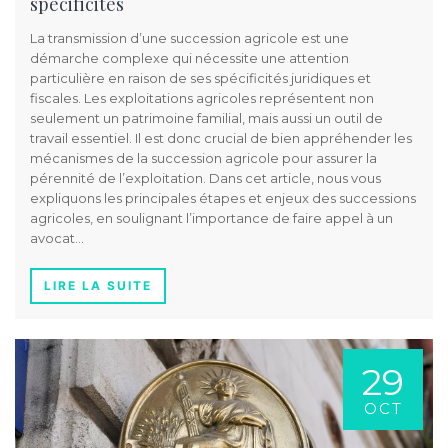
spécificités
La transmission d’une succession agricole est une
démarche complexe qui nécessite une attention
particulière en raison de ses spécificités juridiques et
fiscales. Les exploitations agricoles représentent non
seulement un patrimoine familial, mais aussi un outil de
travail essentiel. Il est donc crucial de bien appréhender les
mécanismes de la succession agricole pour assurer la
pérennité de l’exploitation. Dans cet article, nous vous
expliquons les principales étapes et enjeux des successions
agricoles, en soulignant l’importance de faire appel à un
avocat…
LIRE LA SUITE
29
OCT