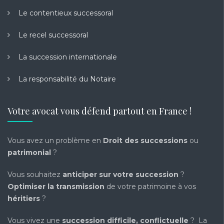
Le contentieux successoral
Le recel successoral
La succession internationale
La responsabilité du Notaire
Votre avocat vous défend partout en France !
Vous avez un problème en
Droit des successions
ou
patrimonial
?
Vous souhaitez
anticiper sur votre succession
?
Optimiser la transmission
de votre patrimoine à vos
héritiers
?
Vous vivez une
succession difficile, conflictuelle
? La