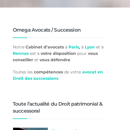
Omega Avocats / Succession
Notre
Cabinet d’avocats
à
Paris
,
à
Lyon
et à
Rennes
est à
votre disposition
pour
vous
conseiller
et
vous défendre
.
Toutes les
compétences
de votre
avocat en
Droit des successions
Toute l’actualité du Droit patrimonial &
successoral