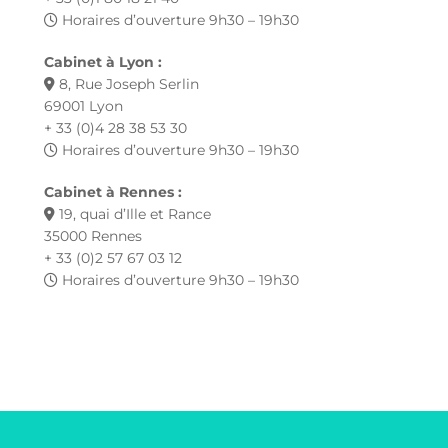
Horaires d’ouverture 9h30 – 19h30
Cabinet à Lyon :
8, Rue Joseph Serlin
69001 Lyon
+ 33 (0)4 28 38 53 30
Horaires d’ouverture 9h30 – 19h30
Cabinet à Rennes :
19, quai d’Ille et Rance
35000 Rennes
+ 33 (0)2 57 67 03 12
Horaires d’ouverture 9h30 – 19h30