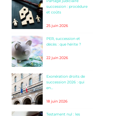
Partage judiciaire
succession : procédure
et coûts
25 juin 2026
PER, succession et
décès : que hérite ?
22 juin 2026
Exonération droits de
succession 2026 : qui
en…
18 juin 2026
Testament nul : les