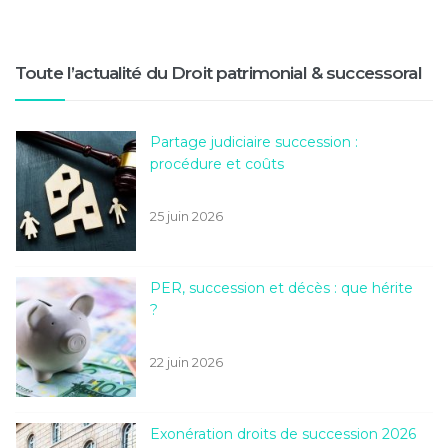
Toute l’actualité du Droit patrimonial & successoral
Partage judiciaire succession :
procédure et coûts
25 juin 2026
PER, succession et décès : que hérite
?
22 juin 2026
Exonération droits de succession 2026