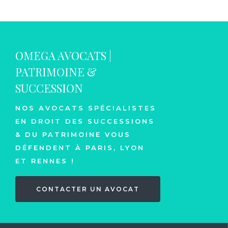
OMEGA AVOCATS |
PATRIMOINE &
SUCCESSION
NOS AVOCATS SPÉCIALISTES
EN DROIT DES SUCCESSIONS
& DU PATRIMOINE VOUS
DÉFENDENT À PARIS, LYON
ET RENNES !
CONTACTER UN AVOCAT