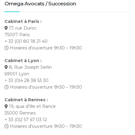
Omega Avocats / Succession
Cabinet à Paris :
17, rue Duroc
75007 Paris
+ 33 (0)1 80 18 21 40
Horaires d’ouverture 9h30 – 19h30
Cabinet à Lyon :
8, Rue Joseph Serlin
69001 Lyon
+ 33 (0)4 28 38 53 30
Horaires d’ouverture 9h30 – 19h30
Cabinet à Rennes :
19, quai d’Ille et Rance
35000 Rennes
+ 33 (0)2 57 67 03 12
Horaires d’ouverture 9h30 – 19h30