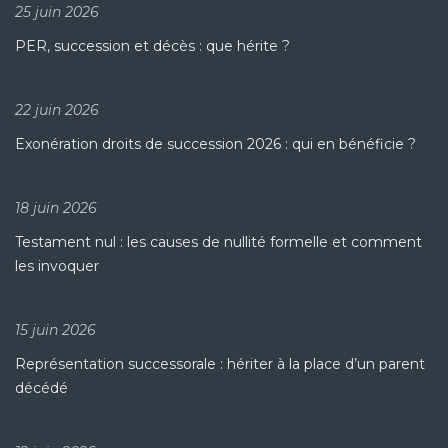
25 juin 2026
PER, succession et décès : que hérite ?
22 juin 2026
Exonération droits de succession 2026 : qui en bénéficie ?
18 juin 2026
Testament nul : les causes de nullité formelle et comment
les invoquer
15 juin 2026
Représentation successorale : hériter à la place d’un parent
décédé