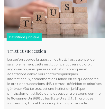
Définitions juridique
Trust et succession
Lorsqu’on aborde la question du trust, il est essentiel de
saisir pleinement cette institution particulière du droit
anglo-saxon, ainsi que ses applications pratiques et
adaptations dans divers contextes juridiques
internationaux, notamment en France en ce qui concerne
le droit des successions. 🌍📝 Le trust : définition et principes
généraux 🤔📖 Le trust est une institution juridique
principalement utilisée dans les pays anglo-saxons, comme
le Royaume-Uni 🇬🇧 ou les États-Unis 🇺🇸. En droit des
successions, il constitue une opération par laquelle…