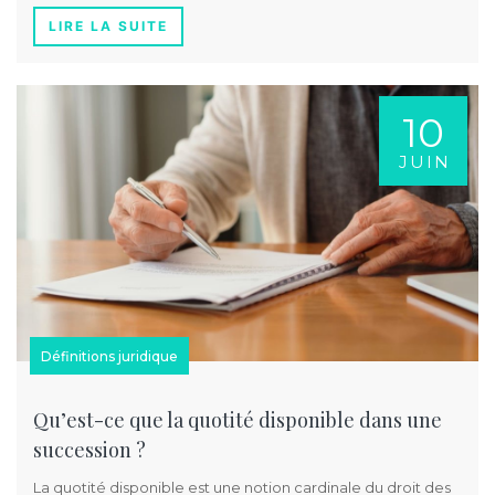
LIRE LA SUITE
10
JUIN
Définitions juridique
Qu’est-ce que la quotité disponible dans une
succession ?
La quotité disponible est une notion cardinale du droit des