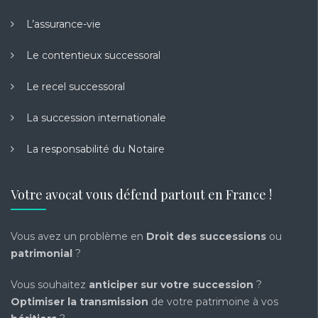
L’assurance-vie
Le contentieux successoral
Le recel successoral
La succession internationale
La responsabilité du Notaire
Votre avocat vous défend partout en France !
Vous avez un problème en
Droit des successions
ou
patrimonial
?
Vous souhaitez
anticiper sur votre succession
?
Optimiser la transmission
de votre patrimoine à vos