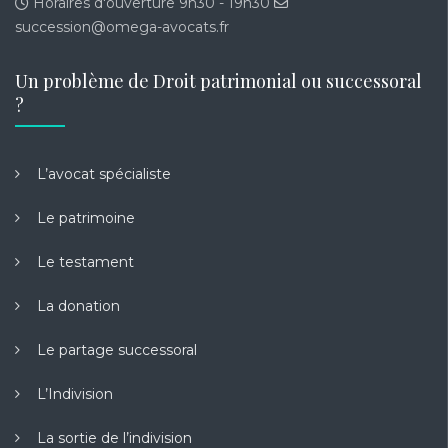
Horaires d'ouverture 9h30 - 19h30
succession@omega-avocats.fr
Un problème de Droit patrimonial ou successoral
?
L’avocat spécialiste
Le patrimoine
Le testament
La donation
Le partage successoral
L’Indivision
La sortie de l’indivision