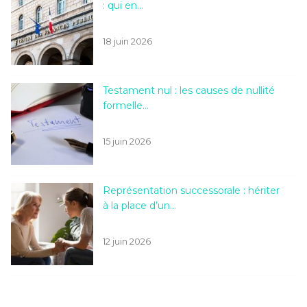
: qui en…
18 juin 2026
Testament nul : les causes de nullité
formelle…
15 juin 2026
Représentation successorale : hériter
à la place d’un…
12 juin 2026