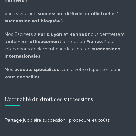
héritiers
?
Vous vivez une
succession difficile, conflictuelle
? La
succession est bloquée
?
Nos Cabinets à
Paris
,
Lyon
et
Rennes
nous permettent
d’intervenir
efficacement
partout en
France
. Nous
intervenons également dans le cadre de
successions
internationales
.
Nos
avocats spécialisés
sont à votre disposition pour
vous conseiller
.
L’actualité du droit des successions
Partage judiciaire succession : procédure et coûts