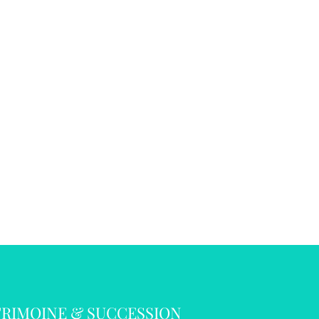
TRIMOINE & SUCCESSION