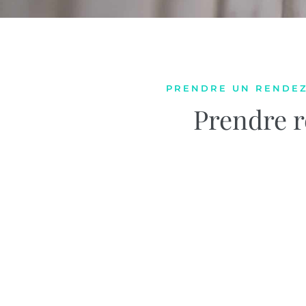
PRENDRE UN RENDEZ
Prendre r