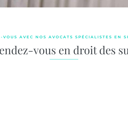
-VOUS AVEC NOS AVOCATS SPÉCIALISTES EN S
endez-vous en droit des s